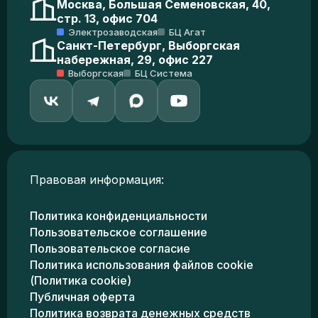
Москва, Большая Семеновская, 40,
стр. 13, офис 704
Электрозаводская
БЦ Агат
Санкт-Петербург, Выборгская
набережная, 29, офис 227
Выборгская
БЦ Система
Правовая информация:
Политика конфиденциальности
Пользовательское соглашение
Пользовательское согласие
Политика использования файлов cookie
(Политика cookie)
Публичная оферта
Политика возврата денежных средств