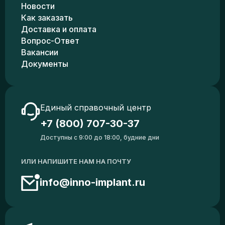
Новости
Как заказать
Доставка и оплата
Вопрос-Ответ
Вакансии
Документы
Единый справочный центр
+7 (800) 707-30-37
Доступны с 9:00 до 18:00, будние дни
ИЛИ НАПИШИТЕ НАМ НА ПОЧТУ
info@inno-implant.ru