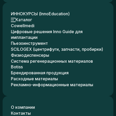
ИННОКУРСЫ (InnoEducation)
Каталог
Cowellmedi
Цифровые решения Inno Guide для
имплантации
Пьезоинструмент
SCILOGEX (центрифуги, запчасти, пробирки)
Физиодиспенсеры
Система регенерационных материалов
Botiss
Брендированная продукция
Расходные материалы
Рекламно-информационные материалы
О компании
Контакты