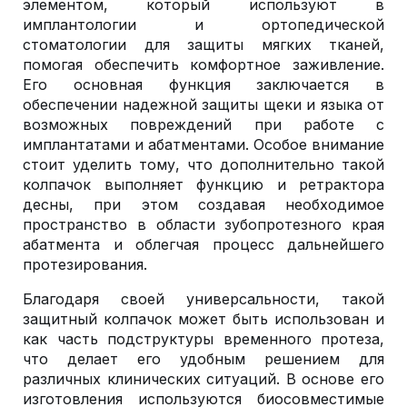
элементом, который используют в
имплантологии и ортопедической
стоматологии для защиты мягких тканей,
помогая обеспечить комфортное заживление.
Его основная функция заключается в
обеспечении надежной защиты щеки и языка от
возможных повреждений при работе с
имплантатами и абатментами. Особое внимание
стоит уделить тому, что дополнительно такой
колпачок выполняет функцию и ретрактора
десны, при этом создавая необходимое
пространство в области зубопротезного края
абатмента и облегчая процесс дальнейшего
протезирования.
Благодаря своей универсальности, такой
защитный колпачок может быть использован и
как часть подструктуры временного протеза,
что делает его удобным решением для
различных клинических ситуаций. В основе его
изготовления используются биосовместимые