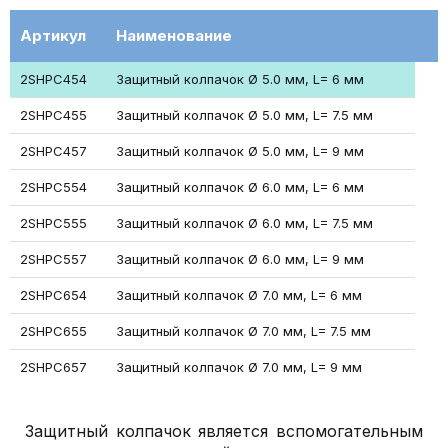
Артикул
Наименование
2SHPC454
Защитный колпачок Ø 5.0 мм, L= 6 мм
2SHPC455
Защитный колпачок Ø 5.0 мм, L= 7.5 мм
2SHPC457
Защитный колпачок Ø 5.0 мм, L= 9 мм
2SHPC554
Защитный колпачок Ø 6.0 мм, L= 6 мм
2SHPC555
Защитный колпачок Ø 6.0 мм, L= 7.5 мм
2SHPC557
Защитный колпачок Ø 6.0 мм, L= 9 мм
2SHPC654
Защитный колпачок Ø 7.0 мм, L= 6 мм
2SHPC655
Защитный колпачок Ø 7.0 мм, L= 7.5 мм
2SHPC657
Защитный колпачок Ø 7.0 мм, L= 9 мм
Защитный колпачок является вспомогательным