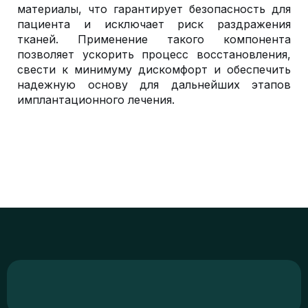
материалы, что гарантирует безопасность для
пациента и исключает риск раздражения
тканей. Применение такого компонента
позволяет ускорить процесс восстановления,
свести к минимуму дискомфорт и обеспечить
надежную основу для дальнейших этапов
имплантационного лечения.