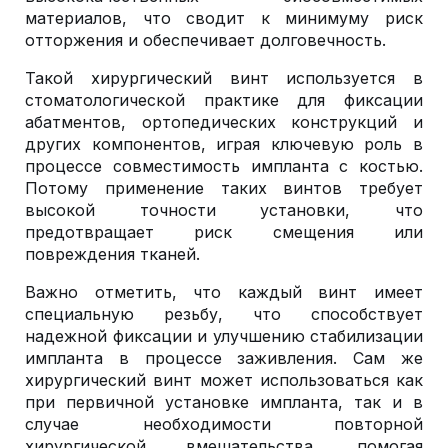
материалов, что сводит к минимуму риск
отторжения и обеспечивает долговечность.
Такой хирургический винт используется в
стоматологической практике для фиксации
абатментов, ортопедических конструкций и
других компонентов, играя ключевую роль в
процессе совместимость импланта с костью.
Потому применение таких винтов требует
высокой точности установки, что
предотвращает риск смещения или
повреждения тканей.
Важно отметить, что каждый винт имеет
специальную резьбу, что способствует
надежной фиксации и улучшению стабилизации
импланта в процессе заживления. Сам же
хирургический винт может использоваться как
при первичной установке импланта, так и в
случае необходимости повторной
хирургической вмешательства, помогая