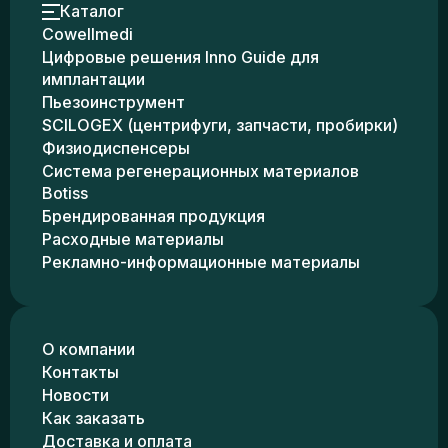
Каталог
Cowellmedi
Цифровые решения Inno Guide для
имплантации
Пьезоинструмент
SCILOGEX (центрифуги, запчасти, пробирки)
Физиодиспенсеры
Система регенерационных материалов
Botiss
Брендированная продукция
Расходные материалы
Рекламно-информационные материалы
О компании
Контакты
Новости
Как заказать
Доставка и оплата