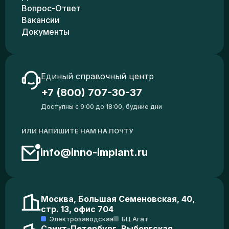
Вопрос-Ответ
Вакансии
Документы
Единый справочный центр
+7 (800) 707-30-37
Доступны с 9:00 до 18:00, будние дни
ИЛИ НАПИШИТЕ НАМ НА ПОЧТУ
info@inno-implant.ru
Москва, Большая Семеновская, 40,
стр. 13, офис 704
Электрозаводская
БЦ Агат
Санкт-Петербург, Выборгская