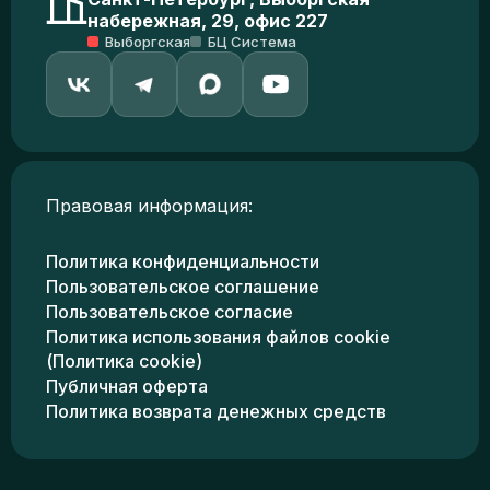
набережная, 29, офис 227
Выборгская
БЦ Система
Правовая информация:
Политика конфиденциальности
Пользовательское соглашение
Пользовательское согласие
Политика использования файлов cookie
(Политика cookie)
Публичная оферта
Политика возврата денежных средств