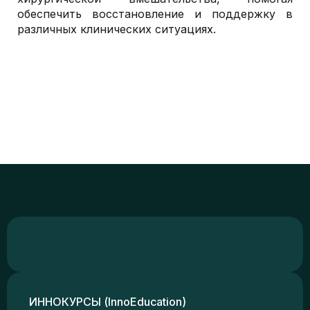
обеспечить восстановление и поддержку в
различных клинических ситуациях.
ИННОКУРСЫ (InnoEducation)