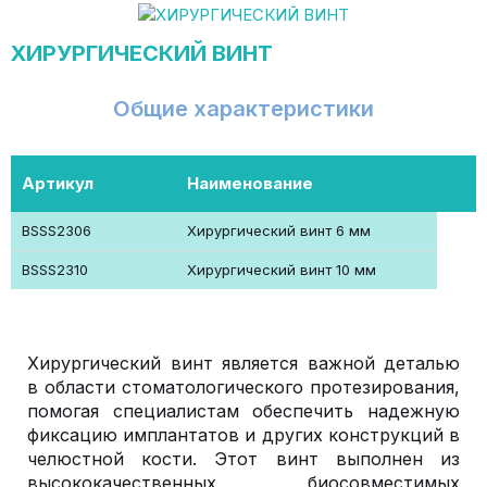
ХИРУРГИЧЕСКИЙ ВИНТ
Общие характеристики
Артикул
Наименование
BSSS2306
Хирургический винт 6 мм
BSSS2310
Хирургический винт 10 мм
Хирургический винт является важной деталью
в области стоматологического протезирования,
помогая специалистам обеспечить надежную
фиксацию имплантатов и других конструкций в
челюстной кости. Этот винт выполнен из
высококачественных биосовместимых