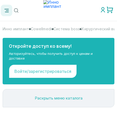
Инно имплант
Cowellmedi
Система boss
Хирургический ви
Откройте доступ ко всему!
Авторизуйтесь, чтобы получить доступ к ценам и
доставке
Войти/зарегистрироваться
Раскрыть меню каталога