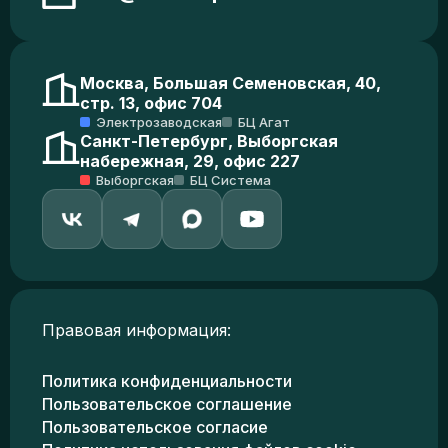
Москва, Большая Семеновская, 40,
стр. 13, офис 704
Электрозаводская
БЦ Агат
Санкт-Петербург, Выборгская
набережная, 29, офис 227
Выборгская
БЦ Система
Правовая информация:
Политика конфиденциальности
Пользовательское соглашение
Пользовательское согласие