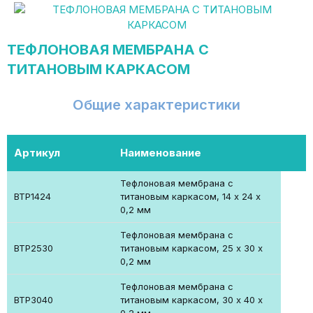
ТЕФЛОНОВАЯ МЕМБРАНА С
ТИТАНОВЫМ КАРКАСОМ
Общие характеристики
Артикул
Наименование
Тефлоновая мембрана с
BTP1424
титановым каркасом, 14 х 24 х
0,2 мм
Тефлоновая мембрана с
BTP2530
титановым каркасом, 25 х 30 х
0,2 мм
Тефлоновая мембрана с
BTP3040
титановым каркасом, 30 х 40 х