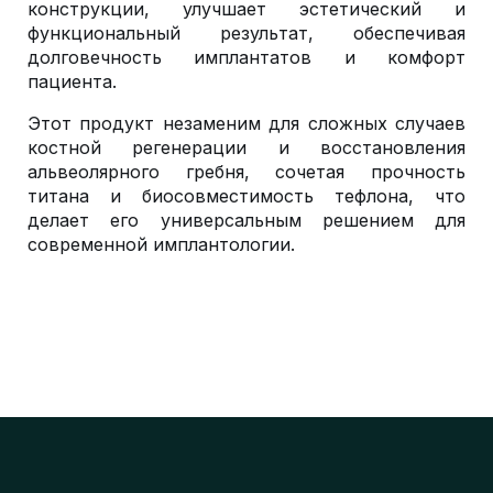
конструкции, улучшает эстетический и
функциональный результат, обеспечивая
долговечность имплантатов и комфорт
пациента.
Этот продукт незаменим для сложных случаев
костной регенерации и восстановления
альвеолярного гребня, сочетая прочность
титана и биосовместимость тефлона, что
делает его универсальным решением для
современной имплантологии.