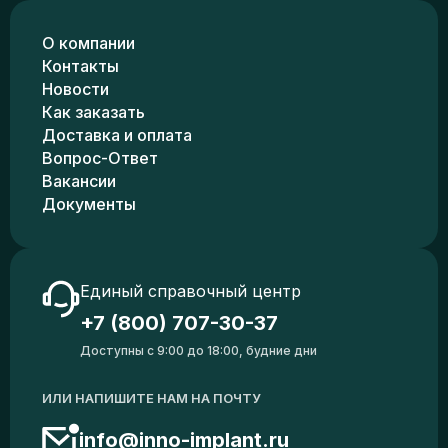
О компании
Контакты
Новости
Как заказать
Доставка и оплата
Вопрос-Ответ
Вакансии
Документы
Единый справочный центр
+7 (800) 707-30-37
Доступны с 9:00 до 18:00, будние дни
ИЛИ НАПИШИТЕ НАМ НА ПОЧТУ
info@inno-implant.ru