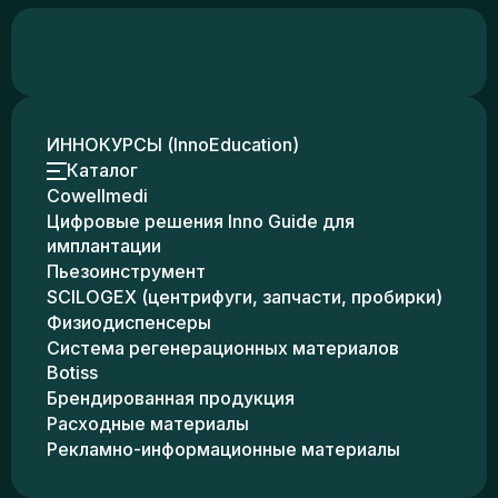
ИННОКУРСЫ (InnoEducation)
Каталог
Cowellmedi
Цифровые решения Inno Guide для
имплантации
Пьезоинструмент
SCILOGEX (центрифуги, запчасти, пробирки)
Физиодиспенсеры
Система регенерационных материалов
Botiss
Брендированная продукция
Расходные материалы
Рекламно-информационные материалы