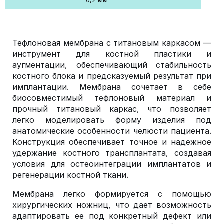
0,2 мм
Тефлоновая мембрана с титановым каркасом —
инструмент для костной пластики и
аугментации, обеспечивающий стабильность
костного блока и предсказуемый результат при
имплантации. Мембрана сочетает в себе
биосовместимый тефлоновый материал и
прочный титановый каркас, что позволяет
легко моделировать форму изделия под
анатомические особенности челюсти пациента.
Конструкция обеспечивает точное и надежное
удержание костного трансплантата, создавая
условия для остеоинтеграции имплантатов и
регенерации костной ткани.
Мембрана легко формируется с помощью
хирургических ножниц, что дает возможность
адаптировать ее под конкретный дефект или