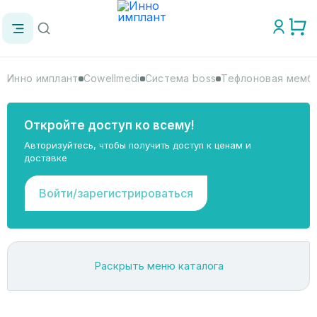
Инно имплант
Cowellmedi
Система boss
Тефлоновая мембр
Откройте доступ ко всему!
Авторизуйтесь, чтобы получить доступ к ценам и
доставке
Войти/зарегистрироваться
Раскрыть меню каталога