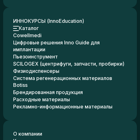
ИННОКУРСЫ (InnoEducation)
Каталог
Cowellmedi
Цифровые решения Inno Guide для
имплантации
Пьезоинструмент
SCILOGEX (центрифуги, запчасти, пробирки)
Физиодиспенсеры
Система регенерационных материалов
Botiss
Брендированная продукция
Расходные материалы
Рекламно-информационные материалы
О компании