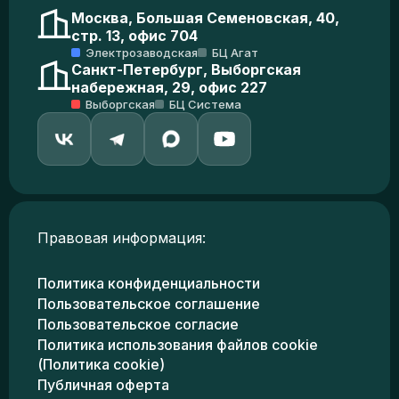
Москва, Большая Семеновская, 40,
стр. 13, офис 704
Электрозаводская
БЦ Агат
Санкт-Петербург, Выборгская
набережная, 29, офис 227
Выборгская
БЦ Система
Правовая информация:
Политика конфиденциальности
Пользовательское соглашение
Пользовательское согласие
Политика использования файлов cookie
(Политика cookie)
Публичная оферта