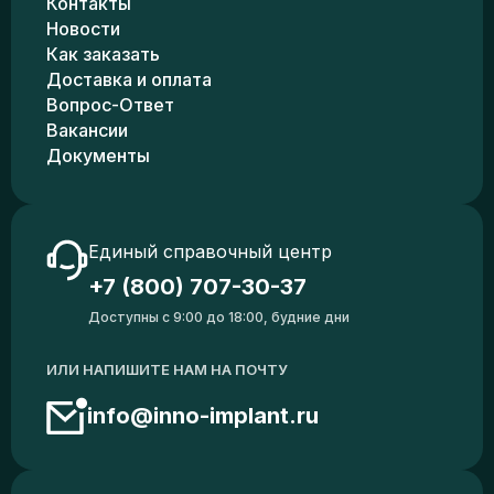
Контакты
Новости
Как заказать
Доставка и оплата
Вопрос-Ответ
Вакансии
Документы
Единый справочный центр
+7 (800) 707-30-37
Доступны с 9:00 до 18:00, будние дни
ИЛИ НАПИШИТЕ НАМ НА ПОЧТУ
info@inno-implant.ru