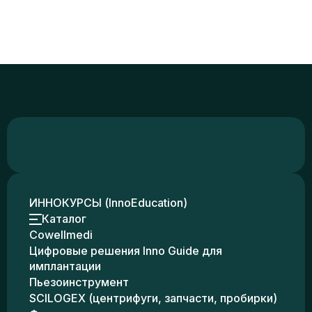
ИННОКУРСЫ (InnoEducation)
Каталог
Cowellmedi
Цифровые решения Inno Guide для
имплантации
Пьезоинструмент
SCILOGEX (центрифуги, запчасти, пробирки)