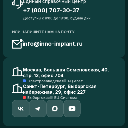
Единый справочный центр
+7 (800) 707-30-37
Доступны с 9:00 до 18:00, будние дни
ИЛИ НАПИШИТЕ НАМ НА ПОЧТУ
info@inno-implant.ru
Москва, Большая Семеновская, 40,
стр. 13, офис 704
Электрозаводская
БЦ Агат
Санкт-Петербург, Выборгская
набережная, 29, офис 227
Выборгская
БЦ Система