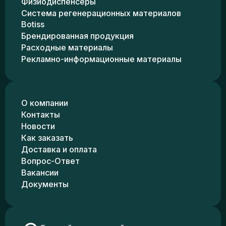
Физиодиспенсеры
Система регенерационных материалов
Botiss
Брендированная продукция
Расходные материалы
Рекламно-информационные материалы
О компании
Контакты
Новости
Как заказать
Доставка и оплата
Вопрос-Ответ
Вакансии
Документы