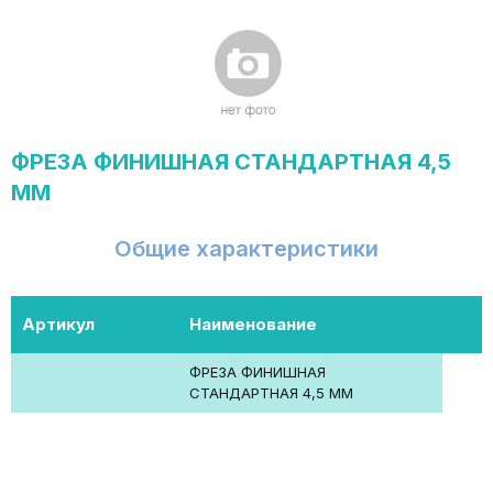
ФРЕЗА ФИНИШНАЯ СТАНДАРТНАЯ 4,5
ММ
Общие характеристики
Артикул
Наименование
ФРЕЗА ФИНИШНАЯ
СТАНДАРТНАЯ 4,5 ММ