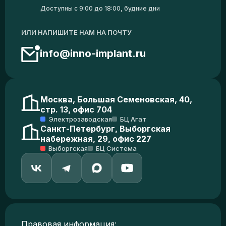
Доступны с 9:00 до 18:00, будние дни
ИЛИ НАПИШИТЕ НАМ НА ПОЧТУ
info@inno-implant.ru
Москва, Большая Семеновская, 40,
стр. 13, офис 704
Электрозаводская
БЦ Агат
Санкт-Петербург, Выборгская
набережная, 29, офис 227
Выборгская
БЦ Система
Правовая информация: