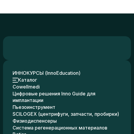
ИННОКУРСЫ (InnoEducation)
Каталог
Cowellmedi
Цифровые решения Inno Guide для
имплантации
Пьезоинструмент
SCILOGEX (центрифуги, запчасти, пробирки)
Физиодиспенсеры
Система регенерационных материалов