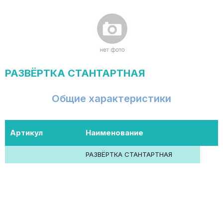
РАЗВЁРТКА СТАНТАРТНАЯ
Общие характеристики
Артикул
Наименование
РАЗВЁРТКА СТАНТАРТНАЯ