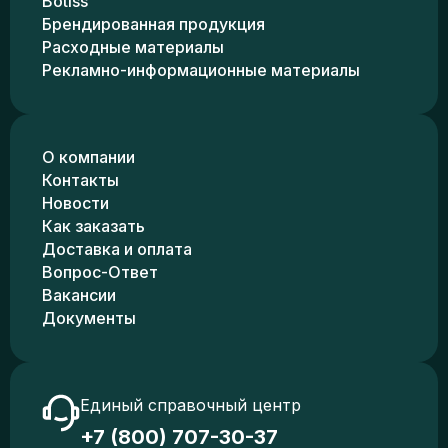
Botiss
Брендированная продукция
Расходные материалы
Рекламно-информационные материалы
О компании
Контакты
Новости
Как заказать
Доставка и оплата
Вопрос-Ответ
Вакансии
Документы
Единый справочный центр
+7 (800) 707-30-37