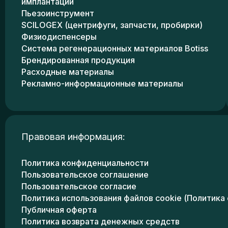
имплантации
Пьезоинструмент
SCILOGEX (центрифуги, запчасти, пробирки)
Физиодиспенсеры
Система регенерационных материалов Botiss
Брендированная продукция
Расходные материалы
Рекламно-информационные материалы
Правовая информация:
Политика конфиденциальности
Пользовательское соглашение
Пользовательское согласие
Политика использования файлов cookie (Политика 
Публичная оферта
Политика возврата денежных средств