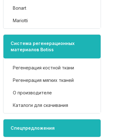
Bonart
Mariotti
Система регенерационных
материалов Botiss
Регенерация костной ткани
Регенерация мягких тканей
О производителе
Каталоги для скачивания
Спецпредложения