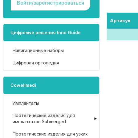
Войти/зарегистрироваться
Артикул
Цифровые решения Inno Guide
Навигационные наборы
Цифровая ортопедия
Cowellmedi
Имплантаты
Протетические изделия для
имплантатов Submerged
Протетические изделия для узких