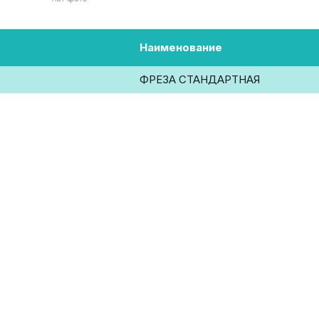
Наименование
ФРЕЗА СТАНДАРТНАЯ