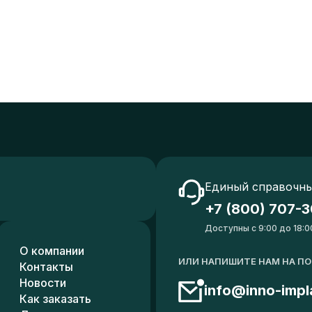
Единый справочны
+7 (800) 707-3
Доступны с 9:00 до 18:0
О компании
ИЛИ НАПИШИТЕ НАМ НА П
Контакты
Новости
info@inno-impl
Как заказать