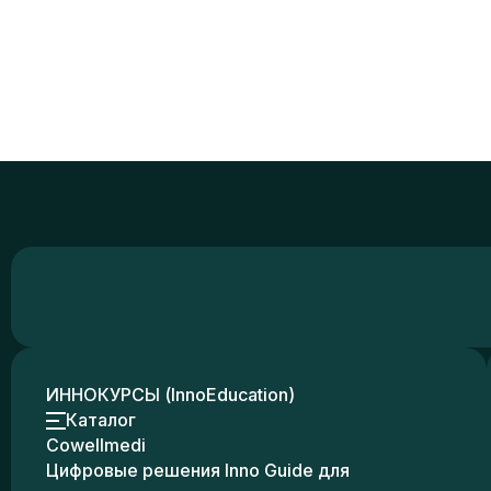
ИННОКУРСЫ (InnoEducation)
Каталог
Cowellmedi
Цифровые решения Inno Guide для