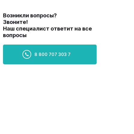
Возникли вопросы?
Звоните!
Наш специалист ответит на все
вопросы
8 800 707 303 7