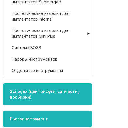
имплантатов Submerged
Протетические изделия для
имплантатов Internal
Протетические изделия для
имплантатов Mini Plus
Система BOSS
Наборы инструментов
Отдельные инструменты
Scilogex (центрифуги, запчасти,
пробирки)
Пьезоинструмент