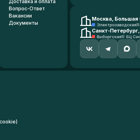
Доставка и оплата
Вопрос-Ответ
Вакансии
Москва, Большая С
Документы
Электрозаводская
Санкт-Петербург,
Выборгская
БЦ Си
cookie)