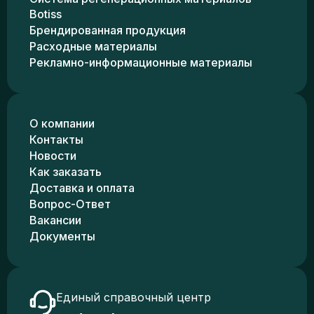
Botiss
Брендированная продукция
Расходные материалы
Рекламно-информационные материалы
О компании
Контакты
Новости
Как заказать
Доставка и оплата
Вопрос-Ответ
Вакансии
Документы
Единый справочный центр