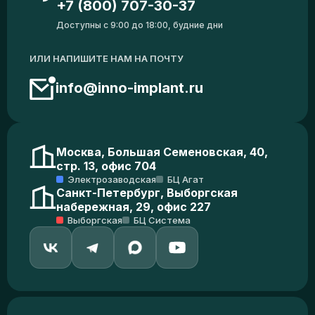
+7 (800) 707-30-37
Доступны с 9:00 до 18:00, будние дни
ИЛИ НАПИШИТЕ НАМ НА ПОЧТУ
info@inno-implant.ru
Москва, Большая Семеновская, 40,
стр. 13, офис 704
Электрозаводская
БЦ Агат
Санкт-Петербург, Выборгская
набережная, 29, офис 227
Выборгская
БЦ Система