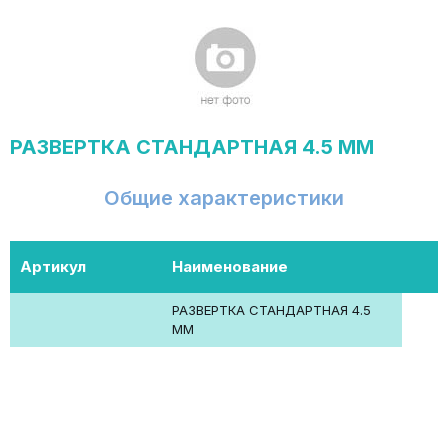
РАЗВЕРТКА СТАНДАРТНАЯ 4.5 ММ
Общие характеристики
Артикул
Наименование
РАЗВЕРТКА СТАНДАРТНАЯ 4.5
ММ