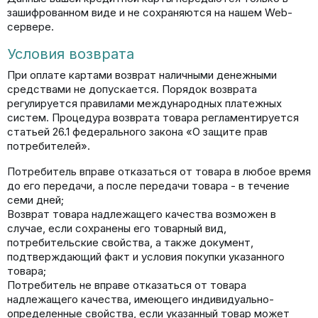
зашифрованном виде и не сохраняются на нашем Web-
сервере.
Условия возврата
При оплате картами возврат наличными денежными
средствами не допускается. Порядок возврата
регулируется правилами международных платежных
систем. Процедура возврата товара регламентируется
статьей 26.1 федерального закона «О защите прав
потребителей».
Потребитель вправе отказаться от товара в любое время
до его передачи, а после передачи товара - в течение
семи дней;
Возврат товара надлежащего качества возможен в
случае, если сохранены его товарный вид,
потребительские свойства, а также документ,
подтверждающий факт и условия покупки указанного
товара;
Потребитель не вправе отказаться от товара
надлежащего качества, имеющего индивидуально-
определенные свойства, если указанный товар может