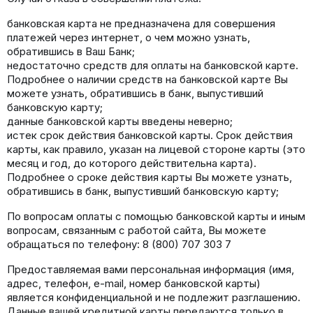
банковская карта не предназначена для совершения
платежей через интернет, о чем можно узнать,
обратившись в Ваш Банк;
недостаточно средств для оплаты на банковской карте.
Подробнее о наличии средств на банковской карте Вы
можете узнать, обратившись в банк, выпустивший
банковскую карту;
данные банковской карты введены неверно;
истек срок действия банковской карты. Срок действия
карты, как правило, указан на лицевой стороне карты (это
месяц и год, до которого действительна карта).
Подробнее о сроке действия карты Вы можете узнать,
обратившись в банк, выпустивший банковскую карту;
По вопросам оплаты с помощью банковской карты и иным
вопросам, связанным с работой сайта, Вы можете
обращаться по телефону: 8 (800) 707 303 7
Предоставляемая вами персональная информация (имя,
адрес, телефон, e-mail, номер банковской карты)
является конфиденциальной и не подлежит разглашению.
Данные вашей кредитной карты передаются только в