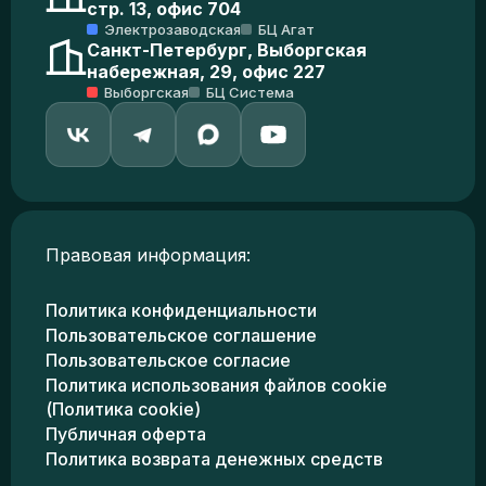
стр. 13, офис 704
Электрозаводская
БЦ Агат
Санкт-Петербург, Выборгская
набережная, 29, офис 227
Выборгская
БЦ Система
Правовая информация:
Политика конфиденциальности
Пользовательское соглашение
Пользовательское согласие
Политика использования файлов cookie
(Политика cookie)
Публичная оферта
Политика возврата денежных средств