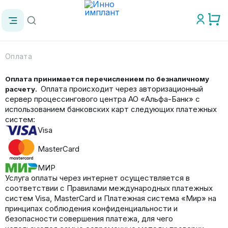
Оплата
Оплата принимается перечислением по безналичному
Оплата происходит через авторизационный
расчету.
сервер процессингового центра АО «Альфа-Банк» с
использованием банковских карт следующих платежных
систем:
Visa
MasterCard
МИР
Услуга оплаты через интернет осуществляется в
соответствии с Правилами международных платежных
систем Visa, MasterCard и Платежная система «Мир» на
принципах соблюдения конфиденциальности и
безопасности совершения платежа, для чего