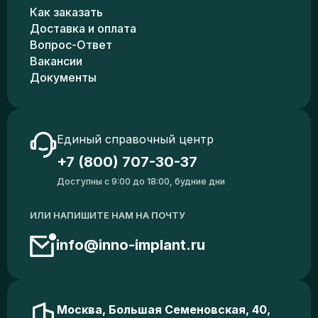
Как заказать
Доставка и оплата
Вопрос-Ответ
Вакансии
Документы
Единый справочный центр
+7 (800) 707-30-37
Доступны с 9:00 до 18:00, будние дни
ИЛИ НАПИШИТЕ НАМ НА ПОЧТУ
info@inno-implant.ru
Москва, Большая Семеновская, 40,