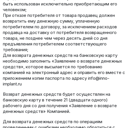
быть использован исключительно приобретающим его
человеком;
При отказе потребителя от товара продавец должен
возвратить ему денежную сумму, уплаченную
потребителем по договору, за исключением расходов
продавца на доставку от потребителя возвращенного
товара, не позднее чем через десять дней со дня
предъявления потребителем соответствующего
требования;
Для возврата денежных средств на банковскую карту
необходимо заполнить «Заявление о возврате денежных
средств», которое высылается по требованию
компанией на электронный адрес и оправить его вместе с
приложением копии паспорта по адресу info@inno-
implant.ru
Возврат денежных средств будет осуществлен на
банковскую карту в течение 21 (двадцати одного)
рабочего дня со дня получения «Заявление о возврате
денежных средств» Компанией.
Для возврата денежных средств по операциям
проведенными с ошибками необходимо обратиться с