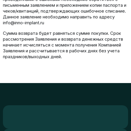
письменным заявлением и приложением копии паспорта и
чеков/квитанций, подтверждающих ошибочное списание.
Данное заявление необходимо направить по адресу
info@inno-implant.ru
Сумма возврата будет равняться сумме покупки. Срок
рассмотрения Заявления и возврата денежных средств
начинает исчисляться с момента получения Компанией
Заявления и рассчитывается в рабочих днях без учета
праздников/выходных дней.