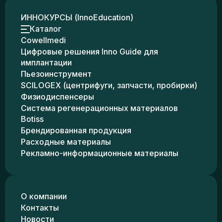
ИННОКУРСЫ (InnoEducation)
Каталог
Cowellmedi
Цифровые решения Inno Guide для
имплантации
Пьезоинструмент
SCILOGEX (центрифуги, запчасти, пробирки)
Физиодиспенсеры
Система регенерационных материалов
Botiss
Брендированная продукция
Расходные материалы
Рекламно-информационные материалы
О компании
Контакты
Новости