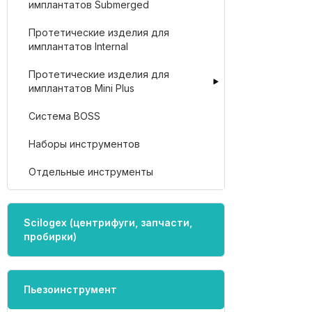
имплантатов Submerged
Протетические изделия для
имплантатов Internal
Протетические изделия для
имплантатов Mini Plus
Система BOSS
Наборы инструментов
Отдельные инструменты
Scilogex (центрифуги, запчасти,
пробирки)
Пьезоинструмент