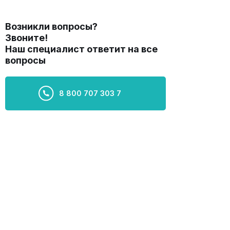
Возникли вопросы?
Звоните!
Наш специалист ответит на все
вопросы
8 800 707 303 7