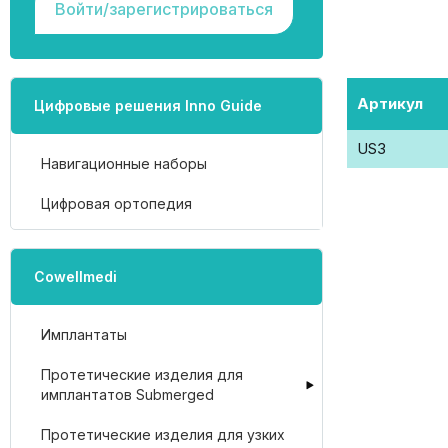
Войти/зарегистрироваться
Артикул
Цифровые решения Inno Guide
US3
Навигационные наборы
Цифровая ортопедия
Cowellmedi
Имплантаты
Протетические изделия для
имплантатов Submerged
Протетические изделия для узких