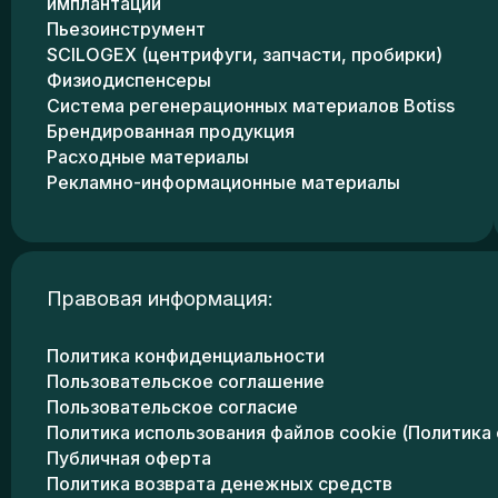
имплантации
Пьезоинструмент
SCILOGEX (центрифуги, запчасти, пробирки)
Физиодиспенсеры
Система регенерационных материалов Botiss
Брендированная продукция
Расходные материалы
Рекламно-информационные материалы
Правовая информация:
Политика конфиденциальности
Пользовательское соглашение
Пользовательское согласие
Политика использования файлов cookie (Политика 
Публичная оферта
Политика возврата денежных средств