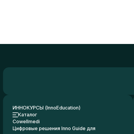
ИННОКУРСЫ (InnoEducation)
Каталог
Cowellmedi
Цифровые решения Inno Guide для