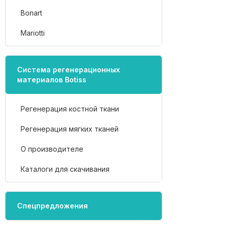
Bonart
Mariotti
Система регенерационных
материалов Botiss
Регенерация костной ткани
Регенерация мягких тканей
О производителе
Каталоги для скачивания
Спецпредложения