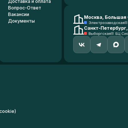
Доставка и оплата
Вопрос-Ответ
Вакансии
Москва, Большая С
Документы
Электрозаводская
Санкт-Петербург,
Выборгская
БЦ Си
cookie)