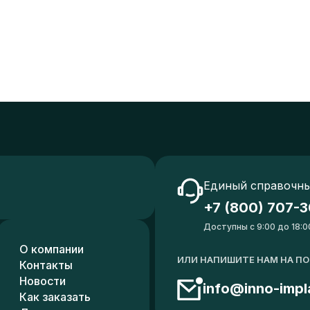
Единый справочны
+7 (800) 707-3
Доступны с 9:00 до 18:0
О компании
ИЛИ НАПИШИТЕ НАМ НА П
Контакты
Новости
info@inno-impl
Как заказать