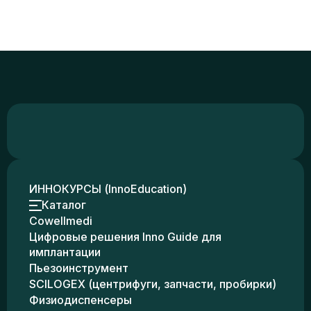
ИННОКУРСЫ (InnoEducation)
Каталог
Cowellmedi
Цифровые решения Inno Guide для
имплантации
Пьезоинструмент
SCILOGEX (центрифуги, запчасти, пробирки)
Физиодиспенсеры