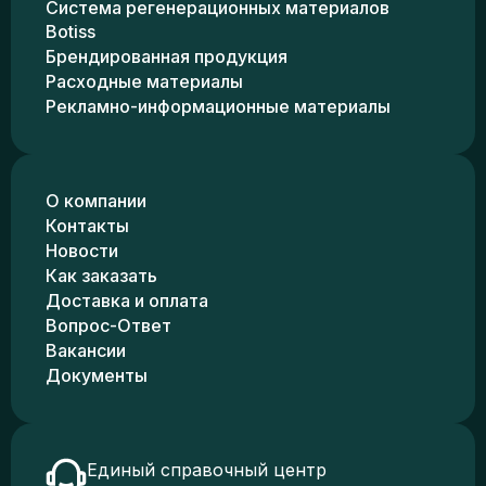
Система регенерационных материалов
Botiss
Брендированная продукция
Расходные материалы
Рекламно-информационные материалы
О компании
Контакты
Новости
Как заказать
Доставка и оплата
Вопрос-Ответ
Вакансии
Документы
Единый справочный центр