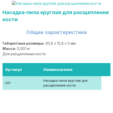
Насадка-пила круглая для расщепления
кости
Общие характеристики
Габаритные размеры:
30,6 х 12,9 х 5 мм
Масса:
0,001 кг
Для расщепления кости
Артикул
Наименование
Насадка-пила круглая для
US1
расщепления кости