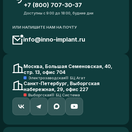
+7 (800) 707-30-37
Доступны с 9:00 до 18:00, будние дни
ИЛИ НАПИШИТЕ НАМ НА ПОЧТУ
info@inno-implant.ru
Москва, Большая Семеновская, 40,
стр. 13, офис 704
Электрозаводская
БЦ Агат
Санкт-Петербург, Выборгская
набережная, 29, офис 227
Выборгская
БЦ Система