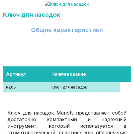
Ключ для насадок
Общие характеристики
Артикул
Наименование
PZ05
Ключ для насадок
Ключ для насадок Mariotti представляет собой
достаточно компактный и надежный
инструмент, который используется в
стоматологической практике для обеспечения