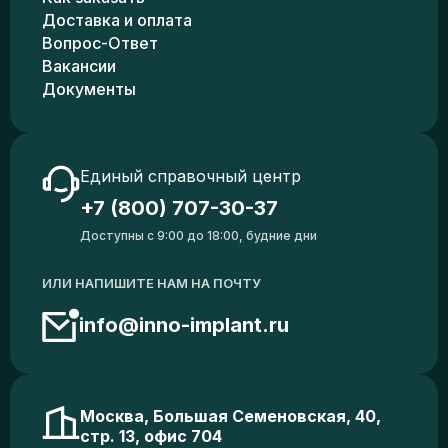
Доставка и оплата
Вопрос-Ответ
Вакансии
Документы
Единый справочный центр
+7 (800) 707-30-37
Доступны с 9:00 до 18:00, будние дни
ИЛИ НАПИШИТЕ НАМ НА ПОЧТУ
info@inno-implant.ru
Москва, Большая Семеновская, 40,
стр. 13, офис 704