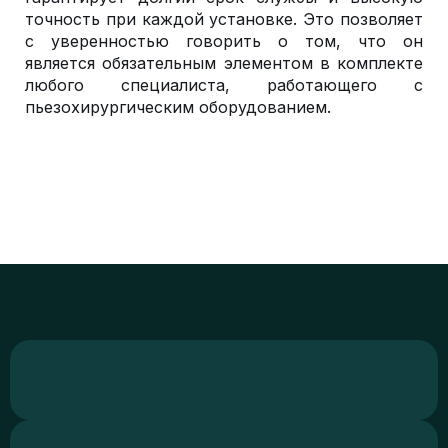
точность при каждой установке. Это позволяет
с уверенностью говорить о том, что он
является обязательным элементом в комплекте
любого специалиста, работающего с
пьезохирургическим оборудованием.