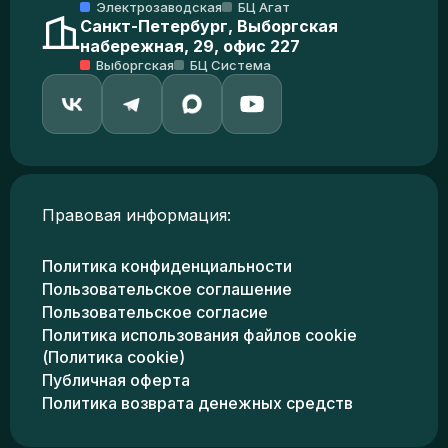
Электрозаводская
БЦ Агат
Санкт-Петербург, Выборгская
набережная, 29, офис 227
Выборгская
БЦ Система
Правовая информация:
Политика конфиденциальности
Пользовательское соглашение
Пользовательское согласие
Политика использования файлов cookie
(Политика cookie)
Публичная оферта
Политика возврата денежных средств