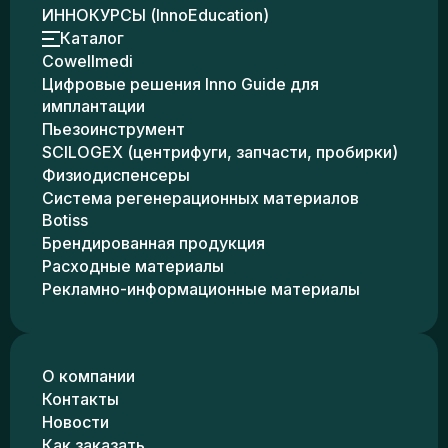
ИННОКУРСЫ (InnoEducation)
Каталог
Cowellmedi
Цифровые решения Inno Guide для
имплантации
Пьезоинструмент
SCILOGEX (центрифуги, запчасти, пробирки)
Физиодиспенсеры
Система регенерационных материалов
Botiss
Брендированная продукция
Расходные материалы
Рекламно-информационные материалы
О компании
Контакты
Новости
Как заказать