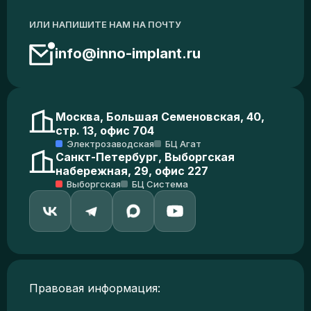
ИЛИ НАПИШИТЕ НАМ НА ПОЧТУ
info@inno-implant.ru
Москва, Большая Семеновская, 40,
стр. 13, офис 704
Электрозаводская
БЦ Агат
Санкт-Петербург, Выборгская
набережная, 29, офис 227
Выборгская
БЦ Система
Правовая информация: