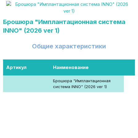
Брошюра "Имплантационная система
INNO" (2026 ver 1)
Общие характеристики
Артикул
Наименование
Брошюра "Имплантационная
система INNO" (2026 ver 1)