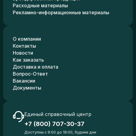
Расходные материалы
Рекламно-информационные материалы
О компании
Контакты
Новости
Как заказать
Доставка и оплата
Вопрос-Ответ
Вакансии
Документы
Единый справочный центр
+7 (800) 707-30-37
Доступны с 9:00 до 18:00, будние дни