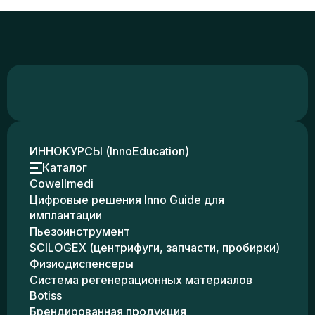
ИННОКУРСЫ (InnoEducation)
Каталог
Cowellmedi
Цифровые решения Inno Guide для
имплантации
Пьезоинструмент
SCILOGEX (центрифуги, запчасти, пробирки)
Физиодиспенсеры
Система регенерационных материалов
Botiss
Брендированная продукция