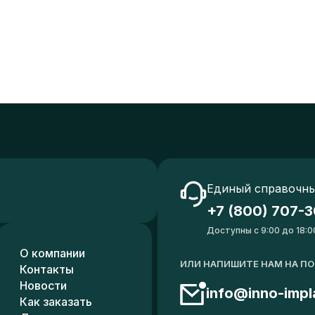
Единый справочны
+7 (800) 707-3
Доступны с 9:00 до 18:0
О компании
ИЛИ НАПИШИТЕ НАМ НА П
Контакты
Новости
info@inno-impl
Как заказать