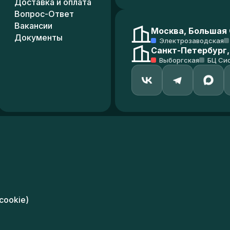
Доставка и оплата
Вопрос-Ответ
Вакансии
Москва, Большая С
Документы
Электрозаводская
Санкт-Петербург,
Выборгская
БЦ Си
cookie)