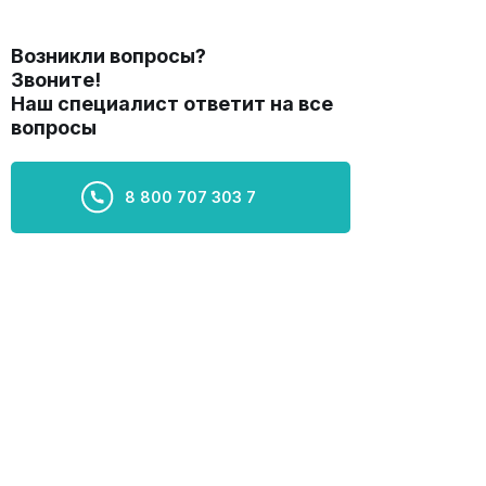
Возникли вопросы?
Звоните!
Наш специалист ответит на все
вопросы
8 800 707 303 7