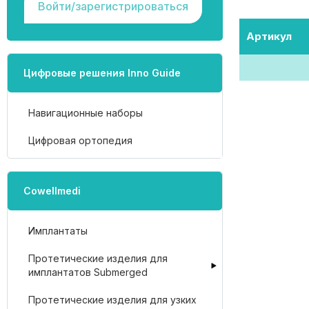
Войти/зарегистрироваться
Артикул
Цифровые решения Inno Guide
Навигационные наборы
Цифровая ортопедия
Cowellmedi
Имплантаты
Протетические изделия для
имплантатов Submerged
Протетические изделия для узких