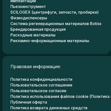
имплантации
Пьезоинструмент
SCILOGEX (центрифуги, запчасти, пробирки)
Физиодиспенсеры
Система регенерационных материалов Botiss
Брендированная продукция
Расходные материалы
Рекламно-информационные материалы
Правовая информация:
Политика конфиденциальности
Пользовательское соглашение
Пользовательское согласие
Политика использования файлов cookie (Политика 
Публичная оферта
Политика возврата денежных средств