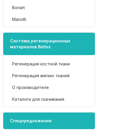
Bonart
Mariotti
Система регенерационных
материалов Botiss
Регенерация костной ткани
Регенерация мягких тканей
О производителе
Каталоги для скачивания
Спецпредложения