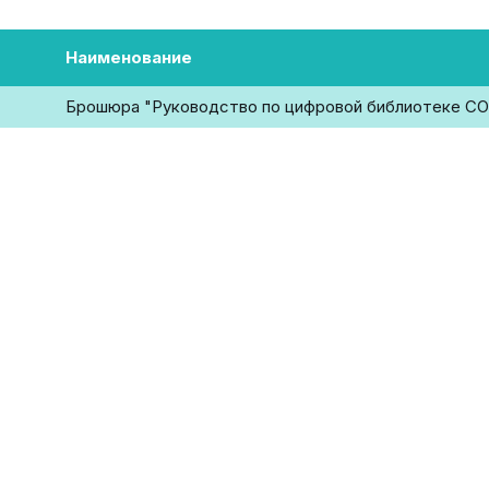
Наименование
Брошюра "Руководство по цифровой библиотеке C