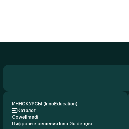
ИННОКУРСЫ (InnoEducation)
Каталог
Cowellmedi
Цифровые решения Inno Guide для