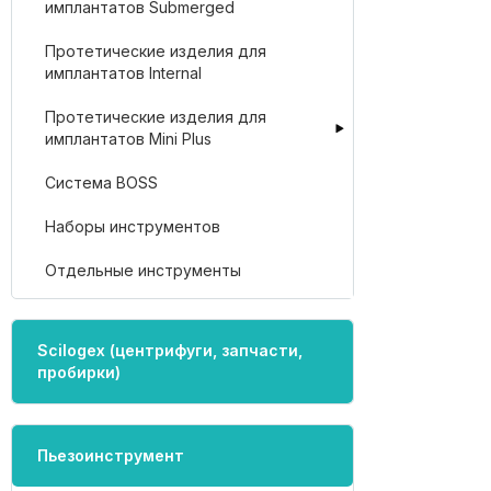
имплантатов Submerged
Протетические изделия для
имплантатов Internal
Протетические изделия для
имплантатов Mini Plus
Система BOSS
Наборы инструментов
Отдельные инструменты
Scilogex (центрифуги, запчасти,
пробирки)
Пьезоинструмент