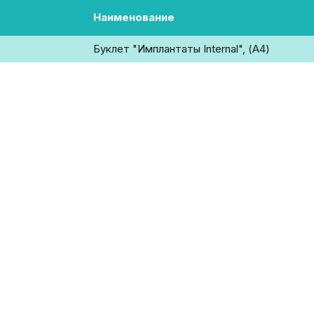
Наименование
Буклет "Имплантаты Internal", (А4)