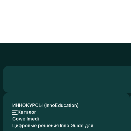
ИННОКУРСЫ (InnoEducation)
Каталог
Cowellmedi
Цифровые решения Inno Guide для