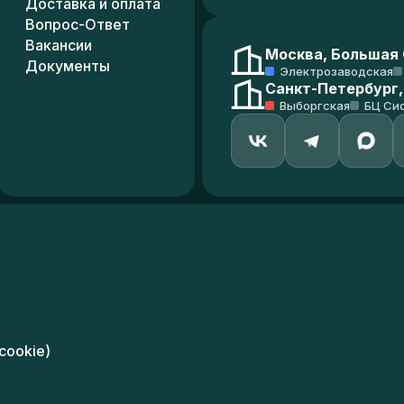
Доставка и оплата
Вопрос-Ответ
Вакансии
Москва, Большая С
Документы
Электрозаводская
Санкт-Петербург,
Выборгская
БЦ Си
cookie)