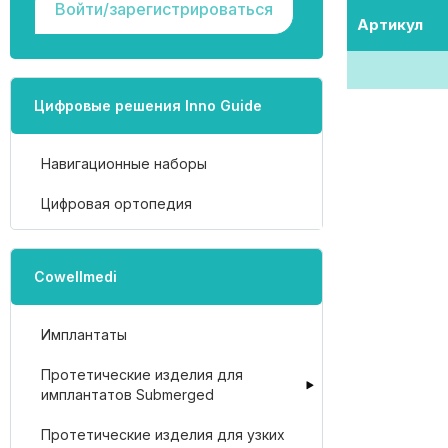
Войти/зарегистрироваться
Артикул
Цифровые решения Inno Guide
Навигационные наборы
Цифровая ортопедия
Cowellmedi
Имплантаты
Протетические изделия для
имплантатов Submerged
Протетические изделия для узких