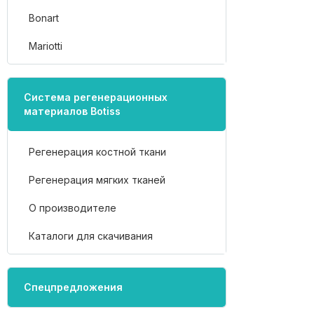
Bonart
Mariotti
Система регенерационных
материалов Botiss
Регенерация костной ткани
Регенерация мягких тканей
О производителе
Каталоги для скачивания
Спецпредложения