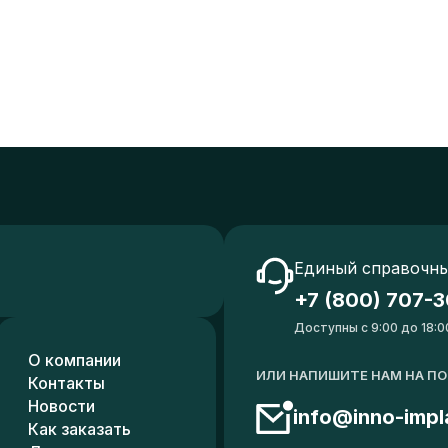
Единый справочны
+7 (800) 707-3
Доступны с 9:00 до 18:0
О компании
ИЛИ НАПИШИТЕ НАМ НА П
Контакты
Новости
info@inno-impl
Как заказать