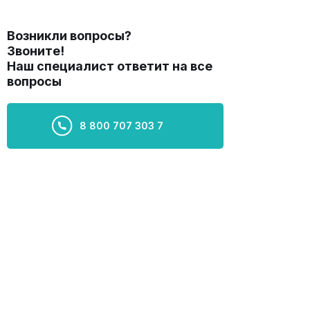
Возникли вопросы?
Звоните!
Наш специалист ответит на все
вопросы
8 800 707 303 7