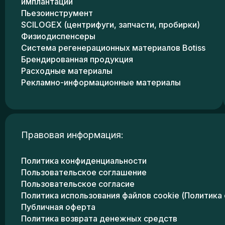
имплантации
Пьезоинструмент
SCILOGEX (центрифуги, запчасти, пробирки)
Физиодиспенсеры
Система регенерационных материалов Botiss
Брендированная продукция
Расходные материалы
Рекламно-информационные материалы
Правовая информация:
Политика конфиденциальности
Пользовательское соглашение
Пользовательское согласие
Политика использования файлов cookie (Политика 
Публичная оферта
Политика возврата денежных средств