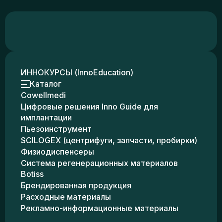
ИННОКУРСЫ (InnoEducation)
Каталог
Cowellmedi
Цифровые решения Inno Guide для
имплантации
Пьезоинструмент
SCILOGEX (центрифуги, запчасти, пробирки)
Физиодиспенсеры
Система регенерационных материалов
Botiss
Брендированная продукция
Расходные материалы
Рекламно-информационные материалы