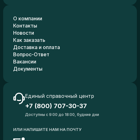
О компании
Контакты
Новости
Как заказать
Доставка и оплата
Вопрос-Ответ
Вакансии
Документы
Единый справочный центр
+7 (800) 707-30-37
Доступны с 9:00 до 18:00, будние дни
ИЛИ НАПИШИТЕ НАМ НА ПОЧТУ