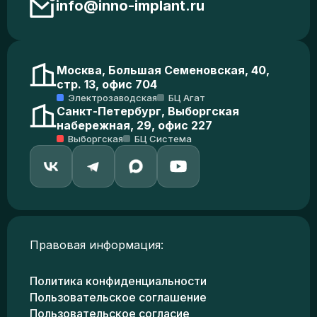
info@inno-implant.ru
Москва, Большая Семеновская, 40,
стр. 13, офис 704
Электрозаводская
БЦ Агат
Санкт-Петербург, Выборгская
набережная, 29, офис 227
Выборгская
БЦ Система
Правовая информация:
Политика конфиденциальности
Пользовательское соглашение
Пользовательское согласие