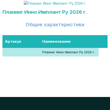
Планинг Инно Имплант Ру 2026 г.
Общие характеристики
Артикул
Наименование
Планинг Инно Имплант Ру 2026 г.