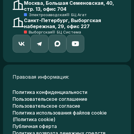
Москва, Большая Семеновская, 40,
стр. 13, офис 704
Электрозаводская
БЦ Агат
Санкт-Петербург, Выборгская
набережная, 29, офис 227
Выборгская
БЦ Система
Правовая информация:
Политика конфиденциальности
Пользовательское соглашение
Пользовательское согласие
Политика использования файлов cookie
(Политика cookie)
Публичная оферта
Политика возврата денежных средств