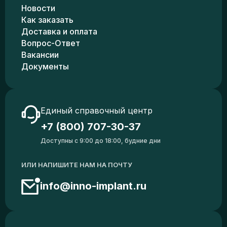
Новости
Как заказать
Доставка и оплата
Вопрос-Ответ
Вакансии
Документы
Единый справочный центр
+7 (800) 707-30-37
Доступны с 9:00 до 18:00, будние дни
ИЛИ НАПИШИТЕ НАМ НА ПОЧТУ
info@inno-implant.ru