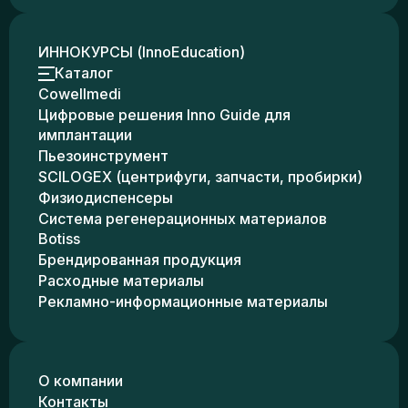
ИННОКУРСЫ (InnoEducation)
Каталог
Cowellmedi
Цифровые решения Inno Guide для
имплантации
Пьезоинструмент
SCILOGEX (центрифуги, запчасти, пробирки)
Физиодиспенсеры
Система регенерационных материалов
Botiss
Брендированная продукция
Расходные материалы
Рекламно-информационные материалы
О компании
Контакты