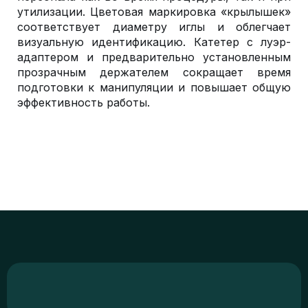
утилизации. Цветовая маркировка «крылышек»
соответствует диаметру иглы и облегчает
визуальную идентификацию. Катетер с луэр-
адаптером и предварительно установленным
прозрачным держателем сокращает время
подготовки к манипуляции и повышает общую
эффективность работы.