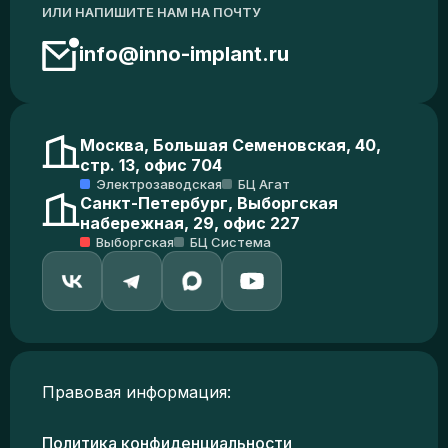
ИЛИ НАПИШИТЕ НАМ НА ПОЧТУ
info@inno-implant.ru
Москва, Большая Семеновская, 40,
стр. 13, офис 704
Электрозаводская
БЦ Агат
Санкт-Петербург, Выборгская
набережная, 29, офис 227
Выборгская
БЦ Система
Правовая информация:
Политика конфиденциальности