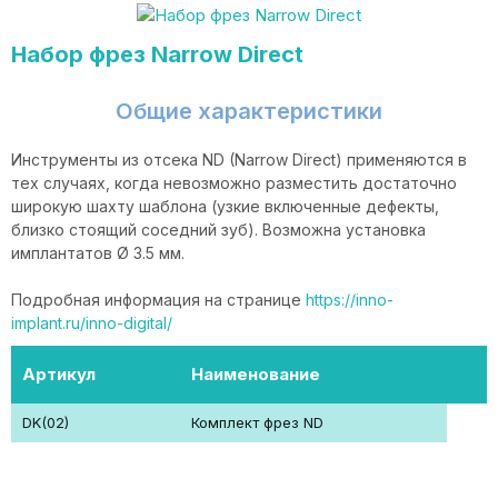
Набор фрез Narrow Direct
Общие характеристики
Инструменты из отсека ND (Narrow Direct) применяются в
тех случаях, когда невозможно разместить достаточно
широкую шахту шаблона (узкие включенные дефекты,
близко стоящий соседний зуб). Возможна установка
имплантатов Ø 3.5 мм.
Подробная информация на странице
https://inno-
implant.ru/inno-digital/
Артикул
Наименование
DK(02)
Комплект фрез ND