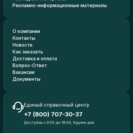
Рекламно-информационные материалы
О компании
Контакты
Новости
Как заказать
Доставка и оплата
Вопрос-Ответ
Вакансии
Документы
Единый справочный центр
+7 (800) 707-30-37
Доступны с 9:00 до 18:00, будние дни