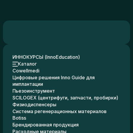
ИННОКУРСЫ (InnoEducation)
Каталог
Cowellmedi
Цифровые решения Inno Guide для
имплантации
Пьезоинструмент
SCILOGEX (центрифуги, запчасти, пробирки)
Физиодиспенсеры
Система регенерационных материалов
Botiss
Брендированная продукция
Расходные материалы