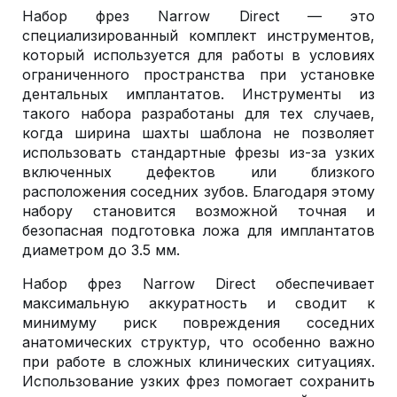
Набор фрез Narrow Direct — это
специализированный комплект инструментов,
который используется для работы в условиях
ограниченного пространства при установке
дентальных имплантатов. Инструменты из
такого набора разработаны для тех случаев,
когда ширина шахты шаблона не позволяет
использовать стандартные фрезы из-за узких
включенных дефектов или близкого
расположения соседних зубов. Благодаря этому
набору становится возможной точная и
безопасная подготовка ложа для имплантатов
диаметром до 3.5 мм.
Набор фрез Narrow Direct обеспечивает
максимальную аккуратность и сводит к
минимуму риск повреждения соседних
анатомических структур, что особенно важно
при работе в сложных клинических ситуациях.
Использование узких фрез помогает сохранить