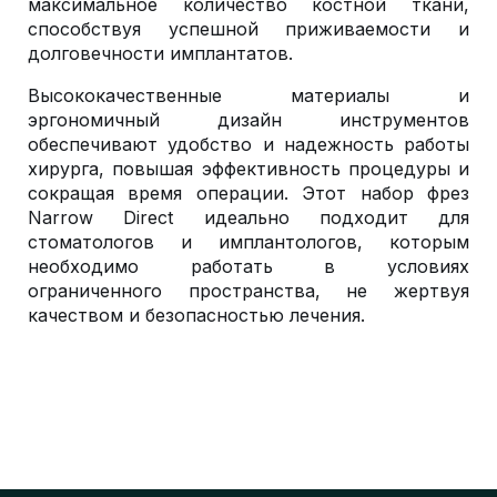
максимальное количество костной ткани,
способствуя успешной приживаемости и
долговечности имплантатов.
Высококачественные материалы и
эргономичный дизайн инструментов
обеспечивают удобство и надежность работы
хирурга, повышая эффективность процедуры и
сокращая время операции. Этот набор фрез
Narrow Direct идеально подходит для
стоматологов и имплантологов, которым
необходимо работать в условиях
ограниченного пространства, не жертвуя
качеством и безопасностью лечения.