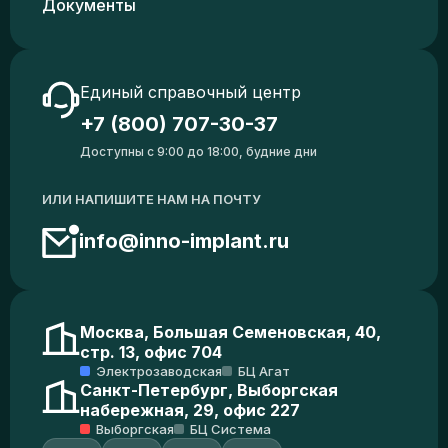
Документы
Единый справочный центр
+7 (800) 707-30-37
Доступны с 9:00 до 18:00, будние дни
ИЛИ НАПИШИТЕ НАМ НА ПОЧТУ
info@inno-implant.ru
Москва, Большая Семеновская, 40,
стр. 13, офис 704
Электрозаводская
БЦ Агат
Санкт-Петербург, Выборгская
набережная, 29, офис 227
Выборгская
БЦ Система