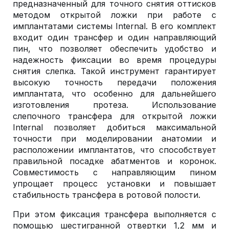
предназначенный для точного снятия оттисков
методом открытой ложки при работе с
имплантатами системы Internal. В его комплект
входит один трансфер и один направляющий
пин, что позволяет обеспечить удобство и
надежность фиксации во время процедуры
снятия слепка. Такой инструмент гарантирует
высокую точность передачи положения
имплантата, что особенно для дальнейшего
изготовления протеза. Использование
слепочного трансфера для открытой ложки
Internal позволяет добиться максимальной
точности при моделировании анатомии и
расположении имплантатов, что способствует
правильной посадке абатментов и коронок.
Совместимость с направляющим пином
упрощает процесс установки и повышает
стабильность трансфера в ротовой полости.
При этом фиксация трансфера выполняется с
помощью шестигранной отвертки 1,2 мм и