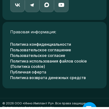
Правовая информация:
Политика конфиденциальности
Пользовательское соглашение
Пользовательское согласие
Политика использования файлов cookie
(Политика cookie)
Публичная оферта
Политика возврата денежных средств
© 2026 ООО «Инно Имплант Ру». Все права защищены.
Политика конфиденциальности