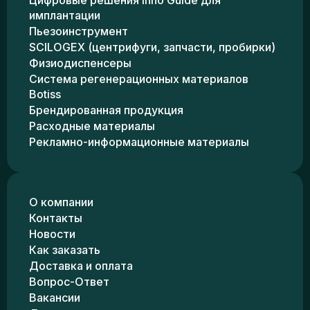
Цифровые решения Inno Guide для
имплантации
Пьезоинструмент
SCILOGEX (центрифуги, запчасти, пробирки)
Физиодиспенсеры
Система регенерационных материалов
Botiss
Брендированная продукция
Расходные материалы
Рекламно-информационные материалы
О компании
Контакты
Новости
Как заказать
Доставка и оплата
Вопрос-Ответ
Вакансии