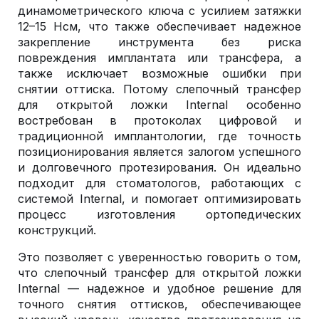
динамометрического ключа с усилием затяжки
12–15 Нсм, что также обеспечивает надежное
закрепление инструмента без риска
повреждения имплантата или трансфера, а
также исключает возможные ошибки при
снятии оттиска. Потому слепочный трансфер
для открытой ложки Internal особенно
востребован в протоколах цифровой и
традиционной имплантологии, где точность
позиционирования является залогом успешного
и долговечного протезирования. Он идеально
подходит для стоматологов, работающих с
системой Internal, и помогает оптимизировать
процесс изготовления ортопедических
конструкций.
Это позволяет с уверенностью говорить о том,
что слепочный трансфер для открытой ложки
Internal — надежное и удобное решение для
точного снятия оттисков, обеспечивающее