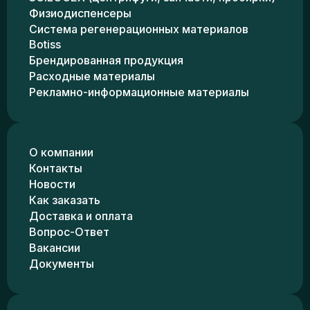
Физиодиспенсеры
Система регенерационных материалов
Botiss
Брендированная продукция
Расходные материалы
Рекламно-информационные материалы
О компании
Контакты
Новости
Как заказать
Доставка и оплата
Вопрос-Ответ
Вакансии
Документы