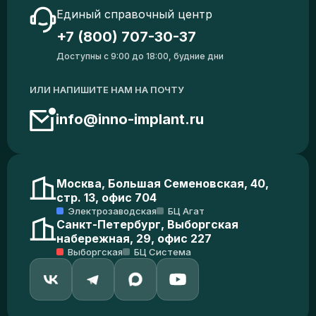
Единый справочный центр
+7 (800) 707-30-37
Доступны с 9:00 до 18:00, будние дни
ИЛИ НАПИШИТЕ НАМ НА ПОЧТУ
info@inno-implant.ru
Москва, Большая Семеновская, 40,
стр. 13, офис 704
Электрозаводская
БЦ Агат
Санкт-Петербург, Выборгская
набережная, 29, офис 227
Выборгская
БЦ Система