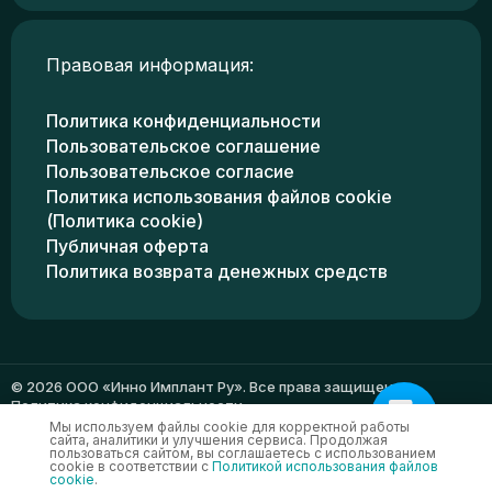
Правовая информация:
Политика конфиденциальности
Пользовательское соглашение
Пользовательское согласие
Политика использования файлов cookie
(Политика cookie)
Публичная оферта
Политика возврата денежных средств
© 2026 ООО «Инно Имплант Ру». Все права защищены.
Политика конфиденциальности
Мы используем файлы cookie для корректной работы
сайта, аналитики и улучшения сервиса. Продолжая
пользоваться сайтом, вы соглашаетесь с использованием
cookie в соответствии с
Политикой использования файлов
cookie
.