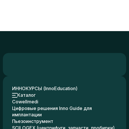
ИННОКУРСЫ (InnoEducation)
Каталог
Cowellmedi
Цифровые решения Inno Guide для
имплантации
Пьезоинструмент
SCILOGEX (центрифуги, запчасти, пробирки)