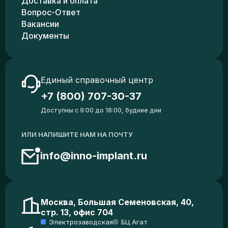
Доставка и оплата
Вопрос-Ответ
Вакансии
Документы
Единый справочный центр
+7 (800) 707-30-37
Доступны с 9:00 до 18:00, будние дни
ИЛИ НАПИШИТЕ НАМ НА ПОЧТУ
info@inno-implant.ru
Москва, Большая Семеновская, 40,
стр. 13, офис 704
Электрозаводская
БЦ Агат