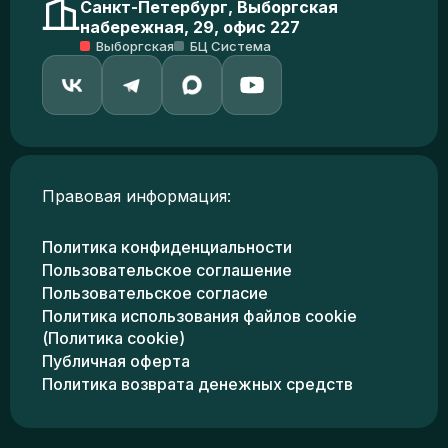
Санкт-Петербург, Выборгская
набережная, 29, офис 227
Выборгская
БЦ Система
Правовая информация:
Политика конфиденциальности
Пользовательское соглашение
Пользовательское согласие
Политика использования файлов cookie
(Политика cookie)
Публичная оферта
Политика возврата денежных средств