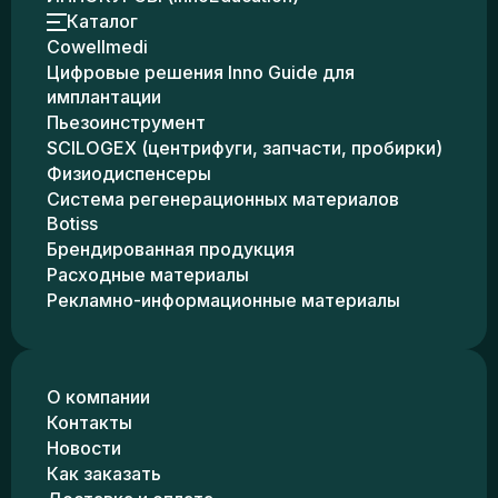
Каталог
Cowellmedi
Цифровые решения Inno Guide для
имплантации
Пьезоинструмент
SCILOGEX (центрифуги, запчасти, пробирки)
Физиодиспенсеры
Система регенерационных материалов
Botiss
Брендированная продукция
Расходные материалы
Рекламно-информационные материалы
О компании
Контакты
Новости
Как заказать