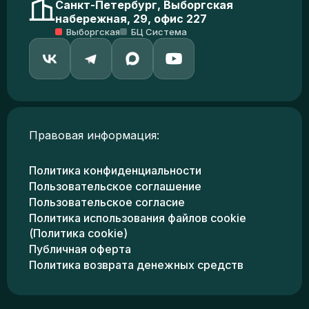
Санкт-Петербург, Выборгская
набережная, 29, офис 227
Выборгская
БЦ Система
Правовая информация:
Политика конфиденциальности
Пользовательское соглашение
Пользовательское согласие
Политика использования файлов cookie
(Политика cookie)
Публичная оферта
Политика возврата денежных средств