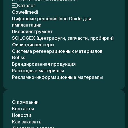
Каталог
Cowellmedi
Цифровые решения Inno Guide для
имплантации
Пьезоинструмент
SCILOGEX (центрифуги, запчасти, пробирки)
Физиодиспенсеры
Система регенерационных материалов
Botiss
Брендированная продукция
Расходные материалы
Рекламно-информационные материалы
О компании
Контакты
Новости
Как заказать