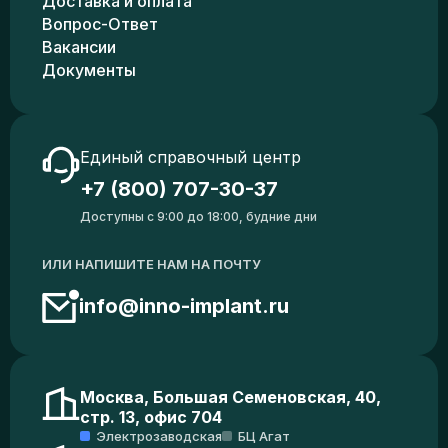
Доставка и оплата
Вопрос-Ответ
Вакансии
Документы
Единый справочный центр
+7 (800) 707-30-37
Доступны с 9:00 до 18:00, будние дни
ИЛИ НАПИШИТЕ НАМ НА ПОЧТУ
info@inno-implant.ru
Москва, Большая Семеновская, 40,
стр. 13, офис 704
Электрозаводская
БЦ Агат