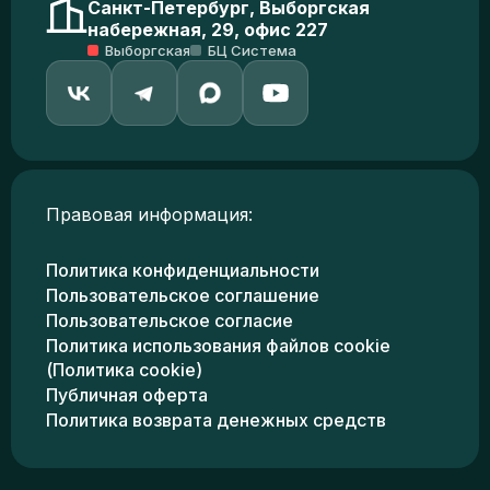
Санкт-Петербург, Выборгская
набережная, 29, офис 227
Выборгская
БЦ Система
Правовая информация:
Политика конфиденциальности
Пользовательское соглашение
Пользовательское согласие
Политика использования файлов cookie
(Политика cookie)
Публичная оферта
Политика возврата денежных средств