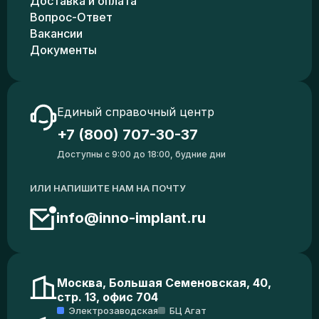
Доставка и оплата
Вопрос-Ответ
Вакансии
Документы
Единый справочный центр
+7 (800) 707-30-37
Доступны с 9:00 до 18:00, будние дни
ИЛИ НАПИШИТЕ НАМ НА ПОЧТУ
info@inno-implant.ru
Москва, Большая Семеновская, 40,
стр. 13, офис 704
Электрозаводская
БЦ Агат