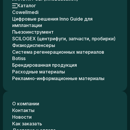
Каталог
Cowellmedi
Цифровые решения Inno Guide для
имплантации
Пьезоинструмент
SCILOGEX (центрифуги, запчасти, пробирки)
Физиодиспенсеры
Система регенерационных материалов
Botiss
Брендированная продукция
Расходные материалы
Рекламно-информационные материалы
О компании
Контакты
Новости
Как заказать