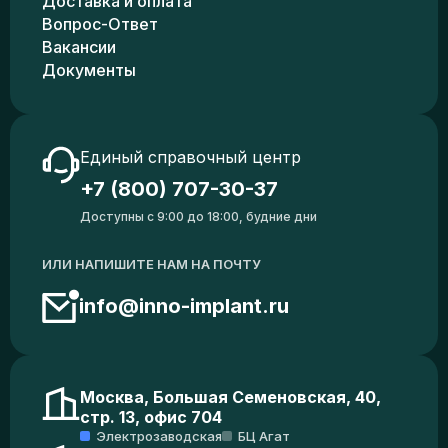
Доставка и оплата
Вопрос-Ответ
Вакансии
Документы
Единый справочный центр
+7 (800) 707-30-37
Доступны с 9:00 до 18:00, будние дни
ИЛИ НАПИШИТЕ НАМ НА ПОЧТУ
info@inno-implant.ru
Москва, Большая Семеновская, 40,
стр. 13, офис 704
Электрозаводская
БЦ Агат