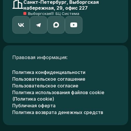
Санкт-Петербург, Выборгская
набережная, 29, офис 227
Выборгская
БЦ Система
Правовая информация:
Политика конфиденциальности
Пользовательское соглашение
Пользовательское согласие
Политика использования файлов cookie
(Политика cookie)
Публичная оферта
Политика возврата денежных средств