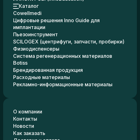
Каталог
Cowellmedi
Цифровые решения Inno Guide для
имплантации
Пьезоинструмент
SCILOGEX (центрифуги, запчасти, пробирки)
Физиодиспенсеры
Система регенерационных материалов
Botiss
Брендированная продукция
Расходные материалы
Рекламно-информационные материалы
О компании
Контакты
Новости
Как заказать