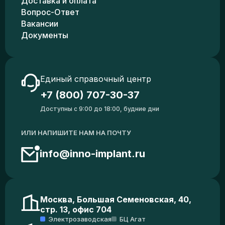
Доставка и оплата
Вопрос-Ответ
Вакансии
Документы
Единый справочный центр
+7 (800) 707-30-37
Доступны с 9:00 до 18:00, будние дни
ИЛИ НАПИШИТЕ НАМ НА ПОЧТУ
info@inno-implant.ru
Москва, Большая Семеновская, 40,
стр. 13, офис 704
Электрозаводская
БЦ Агат