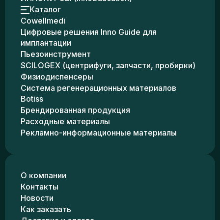
Каталог
Cowellmedi
Цифровые решения Inno Guide для
имплантации
Пьезоинструмент
SCILOGEX (центрифуги, запчасти, пробирки)
Физиодиспенсеры
Система регенерационных материалов
Botiss
Брендированная продукция
Расходные материалы
Рекламно-информационные материалы
О компании
Контакты
Новости
Как заказать