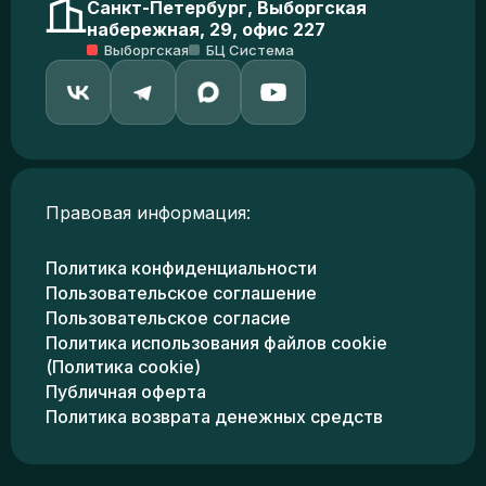
Санкт-Петербург, Выборгская
набережная, 29, офис 227
Выборгская
БЦ Система
Правовая информация:
Политика конфиденциальности
Пользовательское соглашение
Пользовательское согласие
Политика использования файлов cookie
(Политика cookie)
Публичная оферта
Политика возврата денежных средств