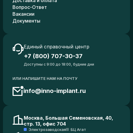
Доставка и оплата
Вопрос-Ответ
Вакансии
Документы
Единый справочный центр
+7 (800) 707-30-37
Доступны с 9:00 до 18:00, будние дни
ИЛИ НАПИШИТЕ НАМ НА ПОЧТУ
info@inno-implant.ru
Москва, Большая Семеновская, 40,
стр. 13, офис 704
Электрозаводская
БЦ Агат