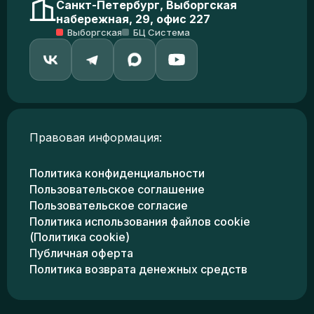
Санкт-Петербург, Выборгская
набережная, 29, офис 227
Выборгская
БЦ Система
Правовая информация:
Политика конфиденциальности
Пользовательское соглашение
Пользовательское согласие
Политика использования файлов cookie
(Политика cookie)
Публичная оферта
Политика возврата денежных средств