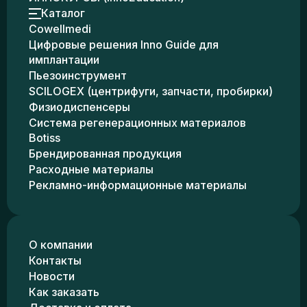
Каталог
Cowellmedi
Цифровые решения Inno Guide для
имплантации
Пьезоинструмент
SCILOGEX (центрифуги, запчасти, пробирки)
Физиодиспенсеры
Система регенерационных материалов
Botiss
Брендированная продукция
Расходные материалы
Рекламно-информационные материалы
О компании
Контакты
Новости
Как заказать