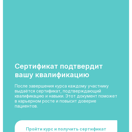
Сертификат подтвердит
вашу квалификацию
После завершения курса каждому участнику
выдаётся сертификат, подтверждающий
квалификацию и навыки. Этот документ поможет
в карьерном росте и повысит доверие
пациентов.
Пройти курс и получить сертификат