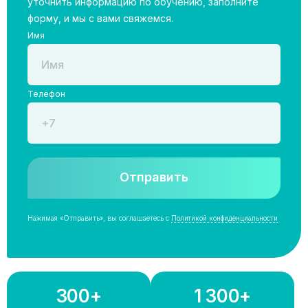
уточнить информацию по обучению, заполните
форму, и мы с вами свяжемся.
Имя
Телефон
Отправить
Нажимая «Отправить», вы соглашаетесь с
Политикой конфиденциальности
300+
1 300+