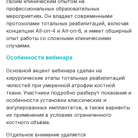
своим клиническим опытом на
профессиональных образовательных
мероприятиях. Он владеет современными
протоколами тотальных реабилитаций, включая
концепции All-on-4 и All-on-6, и имеет обширный
опыт работы со сложными клиническими
случаями.
Особенности вебинара
Основной акцент вебинара сделан на
хирургические этапы тотальных реабилитаций
челюстей при умеренной атрофии костной
ткани. Участники подробно разберут показания и
особенности установки классических и
ангулированных имплантатов, а также варианты
их применения в условиях ограниченного
костного объёма.
Отдельное внимание уделяется