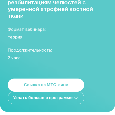
реабилитациям челюстей с
умеренной атрофией костной
ткани
Формат вебинара:
теория
Продолжительность:
2 часа
Ссылка на МТС-линк
Узнать больше о программе