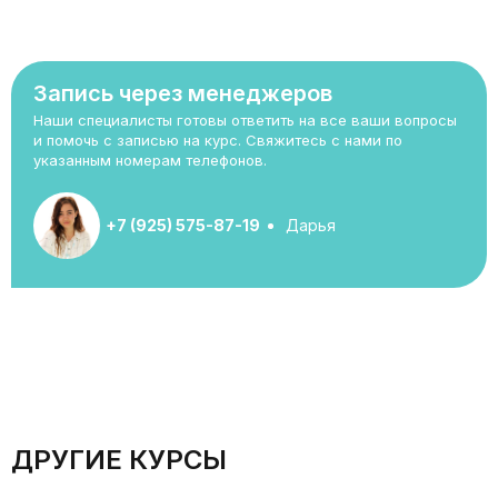
Запись через менеджеров
Наши специалисты готовы ответить на все ваши вопросы
и помочь с записью на курс. Свяжитесь с нами по
указанным номерам телефонов.
+7 (925) 575-87-19
Дарья
ДРУГИЕ КУРСЫ