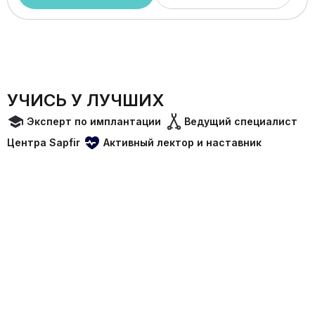
УЧИСЬ У ЛУЧШИХ
Эксперт по имплантации
Ведущий специалист
Центра Sapfir
Активный лектор и наставник