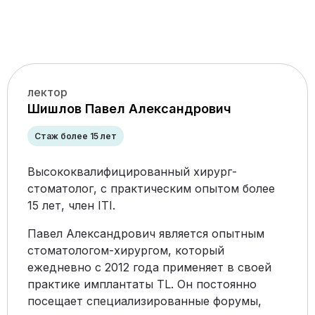
лектор
Шишлов Павел Александрович
Стаж более 15 лет
Высококвалифицированный хирург-
стоматолог, с практическим опытом более
15 лет, член ITI.
Павел Александрович является опытным
стоматологом-хирургом, который
ежедневно с 2012 года применяет в своей
практике имплантаты TL. Он постоянно
посещает специализированные форумы,