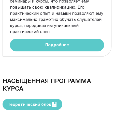
семинары и курсы, что позволяет ему
повышать свою квалификацию. Его
практический опыт и навыки позволяют ему
максимально грамотно обучать слушателей
курса, передавая им уникальный
практический опыт.
Подробнее
НАСЫЩЕННАЯ ПРОГРАММА
КУРСА
Теоретический блок