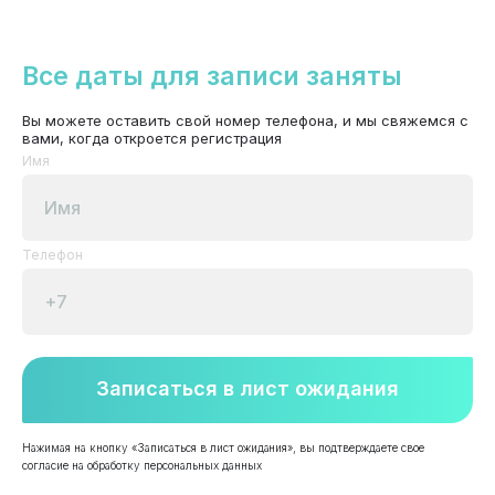
Все даты для записи заняты
Вы можете оставить свой номер телефона, и мы свяжемся с
вами, когда откроется регистрация
Имя
Телефон
Записаться в лист ожидания
Нажимая на кнопку «Записаться в лист ожидания», вы подтверждаете свое
согласие на обработку персональных данных