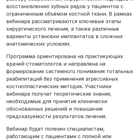
восстановлению зубных рядов у пациентов с
ограниченным объёмом костной ткани. В рамках
вебинара рассматриваются ключевые этапы
хирургического лечения, а также различные
варианты установки имплантатов в сложных
анатомических условиях.
Программа ориентирована на практикующих
врачей-стоматологов и направлена на
формирование системного понимания тотальных
реабилитаций без применения агрессивных
костнопластических методик. Участники
вебинара получат теоретические знания,
необходимые для принятия клинически
обоснованных решений и повышения
предсказуемости результатов лечения.
Вебинар будет полезен специалистам,
работающим с пациентами с полной или