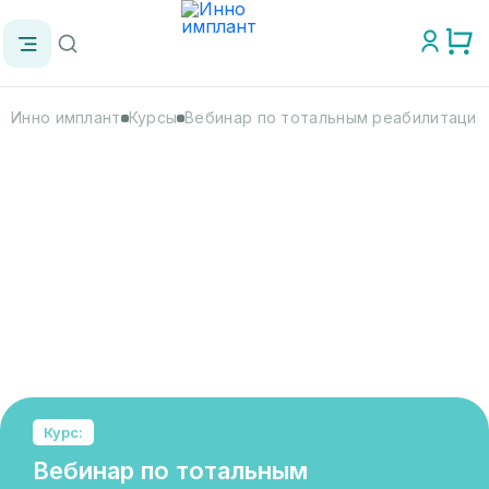
Инно имплант
Курсы
Вебинар по тотальным реабилитация
Курс:
Вебинар по тотальным