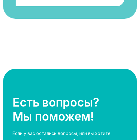
Есть вопросы?
Мы поможем!
Если у вас остались вопросы, или вы хотите