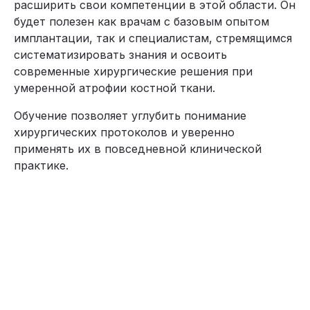
расширить свои компетенции в этой области. Он
будет полезен как врачам с базовым опытом
имплантации, так и специалистам, стремящимся
систематизировать знания и освоить
современные хирургические решения при
умеренной атрофии костной ткани.
Обучение позволяет углубить понимание
хирургических протоколов и уверенно
применять их в повседневной клинической
практике.