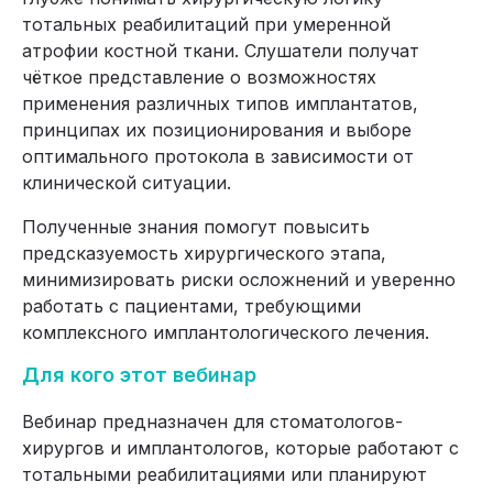
тотальных реабилитаций при умеренной
атрофии костной ткани. Слушатели получат
чёткое представление о возможностях
применения различных типов имплантатов,
принципах их позиционирования и выборе
оптимального протокола в зависимости от
клинической ситуации.
Полученные знания помогут повысить
предсказуемость хирургического этапа,
минимизировать риски осложнений и уверенно
работать с пациентами, требующими
комплексного имплантологического лечения.
Для кого этот вебинар
Вебинар предназначен для стоматологов-
хирургов и имплантологов, которые работают с
тотальными реабилитациями или планируют