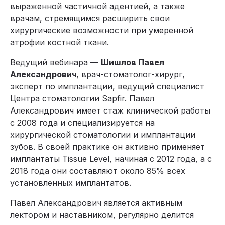
выраженной частичной адентией, а также
врачам, стремящимся расширить свои
хирургические возможности при умеренной
атрофии костной ткани.
Ведущий вебинара —
Шишлов Павел
Александрович
, врач-стоматолог-хирург,
эксперт по имплантации, ведущий специалист
Центра стоматологии Sapfir. Павел
Александрович имеет стаж клинической работы
с 2008 года и специализируется на
хирургической стоматологии и имплантации
зубов. В своей практике он активно применяет
имплантаты Tissue Level, начиная с 2012 года, а с
2018 года они составляют около 85% всех
установленных имплантатов.
Павел Александрович является активным
лектором и наставником, регулярно делится