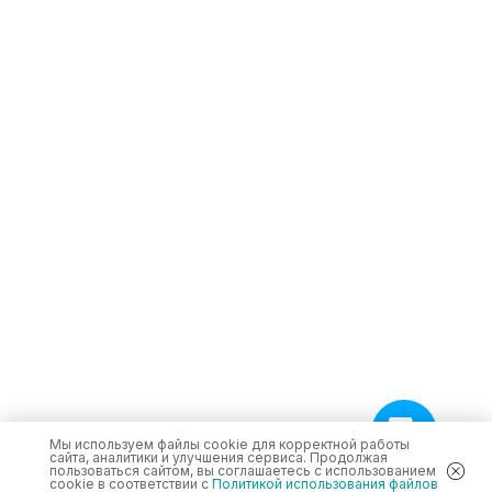
Мы используем файлы cookie для корректной работы
сайта, аналитики и улучшения сервиса. Продолжая
пользоваться сайтом, вы соглашаетесь с использованием
cookie в соответствии с
Политикой использования файлов