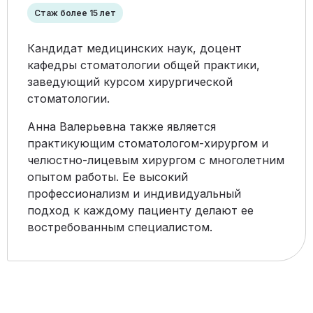
Стаж более 15 лет
Кандидат медицинских наук, доцент
кафедры стоматологии общей практики,
заведующий курсом хирургической
стоматологии.
Анна Валерьевна также является
практикующим стоматологом-хирургом и
челюстно-лицевым хирургом с многолетним
опытом работы. Ее высокий
профессионализм и индивидуальный
подход к каждому пациенту делают ее
востребованным специалистом.