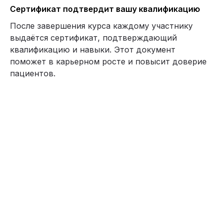
Сертификат подтвердит вашу квалификацию
После завершения курса каждому участнику
выдаётся сертификат, подтверждающий
квалификацию и навыки. Этот документ
поможет в карьерном росте и повысит доверие
пациентов.