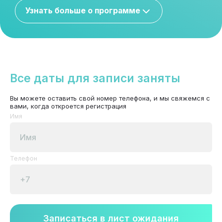
Узнать больше о программе
Все даты для записи заняты
Вы можете оставить свой номер телефона, и мы свяжемся с
вами, когда откроется регистрация
Имя
Телефон
Записаться в лист ожидания