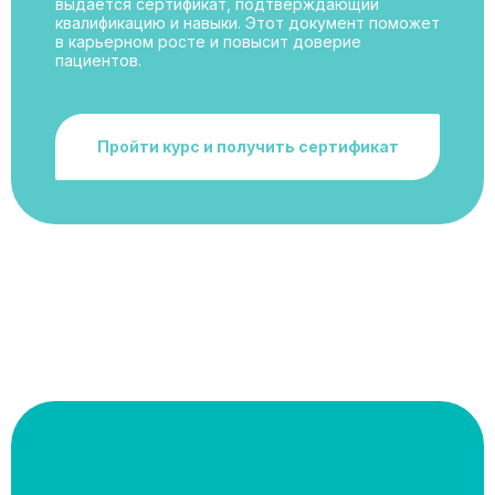
выдаётся сертификат, подтверждающий
квалификацию и навыки. Этот документ поможет
в карьерном росте и повысит доверие
пациентов.
Пройти курс и получить сертификат