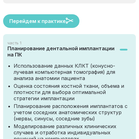
Перейдем к практике
часть 1
Планирование дентальной имплантации
на ПК
Использование данных КЛКТ (конусно-
лучевая компьютерная томография) для
анализа анатомии пациента
Оценка состояния костной ткани, объема и
плотности для выбора оптимальной
стратегии имплантации
Планирование расположения имплантатов с
учетом соседних анатомических структур
(нервы, синусы, соседние зубы)
Моделирование различных клинических
случаев и отработка индивидуальных
решений на компьютерах