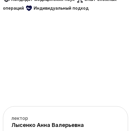
операций
Индивидуальный подход
лектор
Лысенко Анна Валерьевна