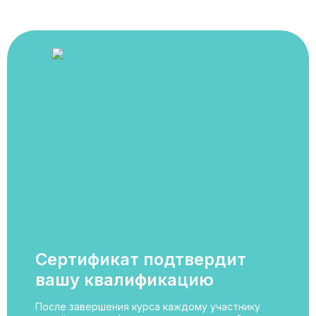
Сертификат подтвердит
вашу квалификацию
После завершения курса каждому участнику