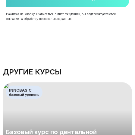
Нажимая на кнопку «Записаться в лист ожидания», вы подтверждаете свое
согласие на обработку персональных данных
ДРУГИЕ КУРСЫ
INNOBASIC
базовый уровень
Базовый курс по дентальной