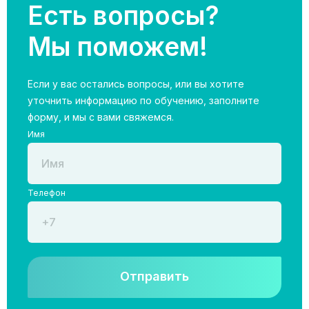
Есть вопросы?
Мы поможем!
Если у вас остались вопросы, или вы хотите
уточнить информацию по обучению, заполните
форму, и мы с вами свяжемся.
Имя
Телефон
Отправить