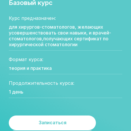
Базовый курс
Курс предназначен:
для хирургов-стоматологов, желающих
усовершенствовать свои навыки, и врачей-
стоматологов,получающих сертификат по
хирургической стоматологии
Формат курса:
теория и практика
Продолжительность курса:
1 день
Записаться