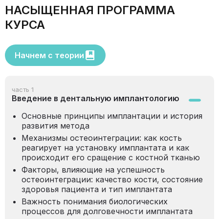
НАСЫЩЕННАЯ ПРОГРАММА
КУРСА
Начнем с теории
часть 1
Введение в дентальную имплантологию
Основные принципы имплантации и история
развития метода
Механизмы остеоинтеграции: как кость
реагирует на установку имплантата и как
происходит его сращение с костной тканью
Факторы, влияющие на успешность
остеоинтеграции: качество кости, состояние
здоровья пациента и тип имплантата
Важность понимания биологических
процессов для долговечности имплантата