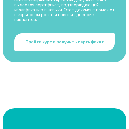
выдаётся сертификат, подтверждающий
квалификацию и навыки. Этот документ поможет
в карьерном росте и повысит доверие
пациентов.
Пройти курс и получить сертификат