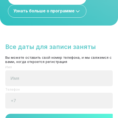
Узнать больше о программе
Все даты для записи заняты
Вы можете оставить свой номер телефона, и мы свяжемся с
вами, когда откроется регистрация
Имя
Телефон