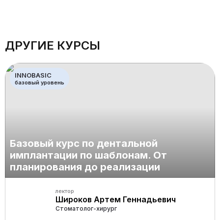
ДРУГИЕ КУРСЫ
INNOBASIC
базовый уровень
Базовый курс по дентальной
имплантации по шаблонам. От
планирования до реализации
лектор
Широков Артем Геннадьевич
Стоматолог-хирург