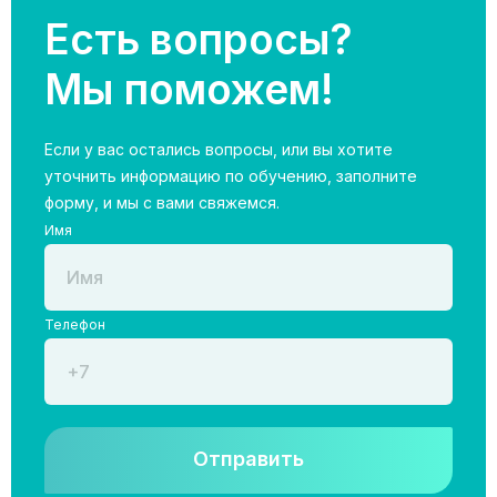
Есть вопросы?
Мы поможем!
Если у вас остались вопросы, или вы хотите
уточнить информацию по обучению, заполните
форму, и мы с вами свяжемся.
Имя
Телефон
Отправить