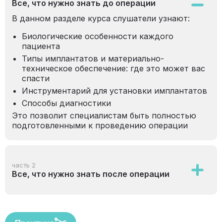
Все, что нужно знать до операции
В данном разделе курса слушатели узнают:
Биологические особенности каждого
пациента
Типы имплантатов и материально-
техническое обеспечение: где это может вас
спасти
Инструментарий для установки имплантатов
Способы диагностики
Это позволит специалистам быть полностью
подготовленными к проведению операции
часть 2
Все, что нужно знать после операции