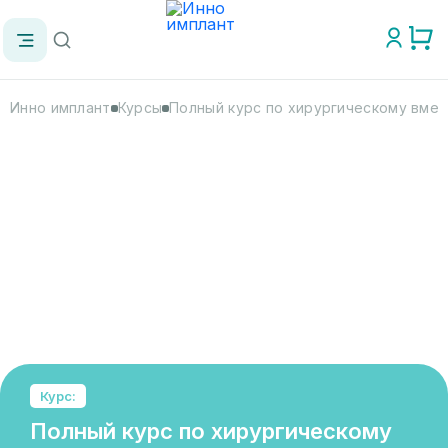
Инно имплант
Курсы
Полный курс по хирургическому вме
Курс:
Полный курс по хирургическому