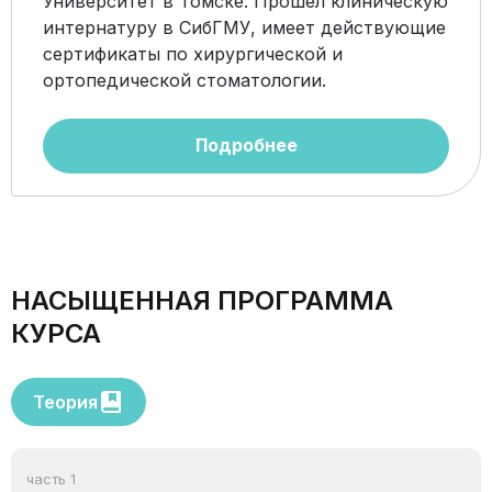
Университет в Томске. Прошел клиническую
интернатуру в СибГМУ, имеет действующие
сертификаты по хирургической и
ортопедической стоматологии.
Подробнее
НАСЫЩЕННАЯ ПРОГРАММА
КУРСА
Теория
часть 1