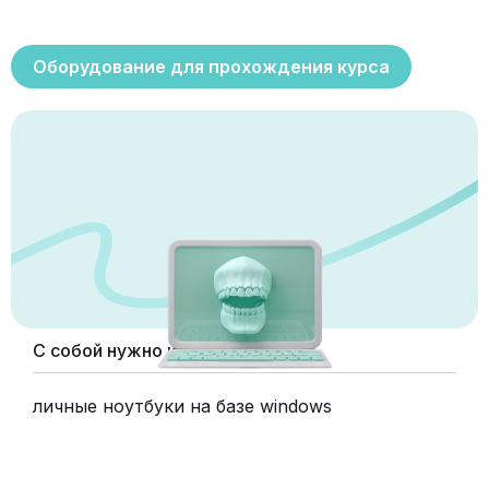
Оборудование для прохождения курса
С собой нужно иметь:
личные ноутбуки на базе windows