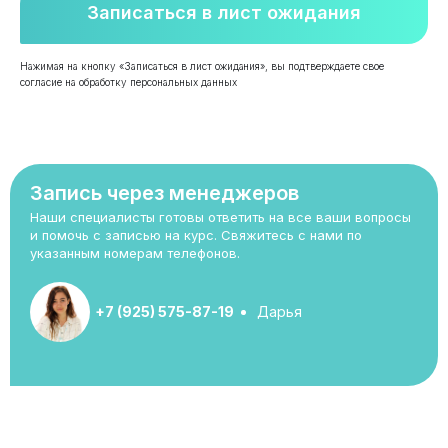
Записаться в лист ожидания
Нажимая на кнопку «Записаться в лист ожидания», вы подтверждаете свое
согласие на обработку персональных данных
Запись через менеджеров
Наши специалисты готовы ответить на все ваши вопросы
и помочь с записью на курс. Свяжитесь с нами по
указанным номерам телефонов.
+7 (925) 575-87-19
Дарья