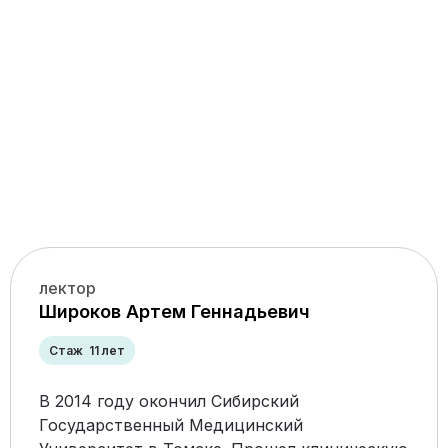
лектор
Широков Артем Геннадьевич
Стаж 11 лет
В 2014 году окончил Сибирский
Государственный Медицинский