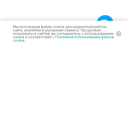
Мы используем файлы cookie для корректной работы
сайта, аналитики и улучшения сервиса. Продолжая
пользоваться сайтом, вы соглашаетесь с использованием
cookie в соответствии с
Политикой использования файлов
cookie
.
ИННОКУРСЫ (InnoEducation)
Каталог