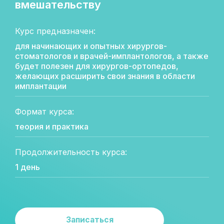
вмешательству
Курс предназначен:
для начинающих и опытных хирургов-
стоматологов и врачей-имплантологов, а также
будет полезен для хирургов-ортопедов,
желающих расширить свои знания в области
имплантации
Формат курса:
теория и практика
Продолжительность курса:
1 день
Записаться