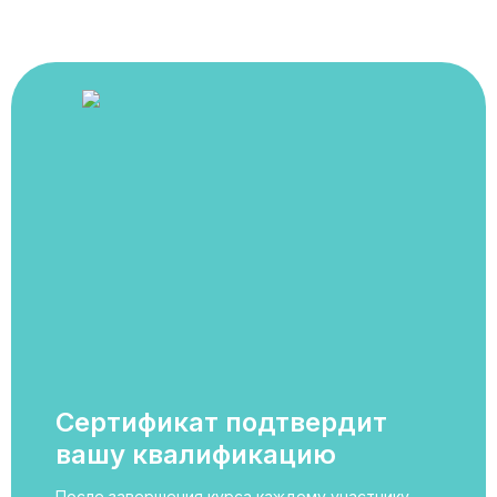
Сертификат подтвердит
вашу квалификацию
После завершения курса каждому участнику