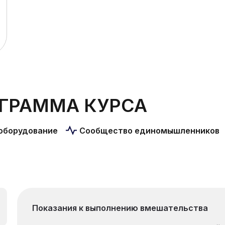
ГРАММА КУРСА
оборудование
Сообщество единомышленников
Показания к выполнению вмешательства