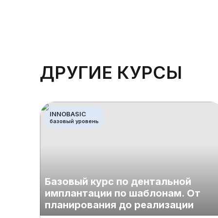
ДРУГИЕ КУРСЫ
INNOBASIC
базовый уровень
Базовый курс по дентальной
имплантации по шаблонам. От
планирования до реализации