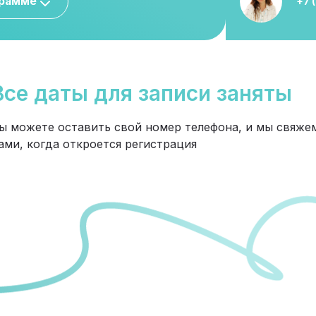
грамме
+7 
Все даты для записи заняты
ы можете оставить свой номер телефона, и мы свяжем
ами, когда откроется регистрация