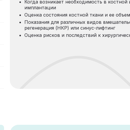
Когда возникает необходимость в костной 
имплантации
Оценка состояния костной ткани и ее объе
Показания для различных видов вмешательс
регенерация (НКР) или синус-лифтинг
Оценка рисков и последствий к хирургиче