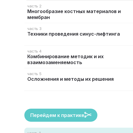
часть 2
Многообразие костных материалов и
мембран
часть 3
Техники проведения синус-лифтинга
часть 4
Комбинирование методик и их
взаимозаменяемость
часть 5
Осложнения и методы их решения
Перейдем к практике