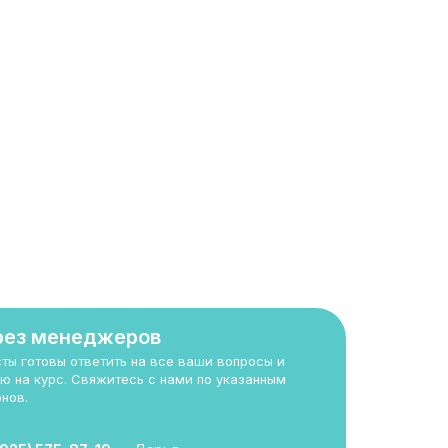
рез менеджеров
ты готовы ответить на все ваши вопросы и
ю на курс. Свяжитесь с нами по указанным
нов.