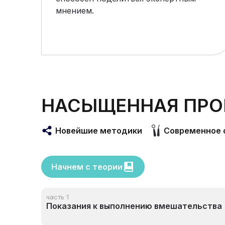
мнением.
НАСЫЩЕННАЯ ПРО
Новейшие методики
Современное 
Начнем с теории
часть 1
Показания к выполнению вмешательства