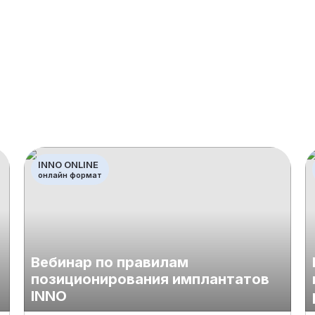
INNO ONLINE
онлайн формат
Вебинар по правилам
позиционирования имплантатов
INNO