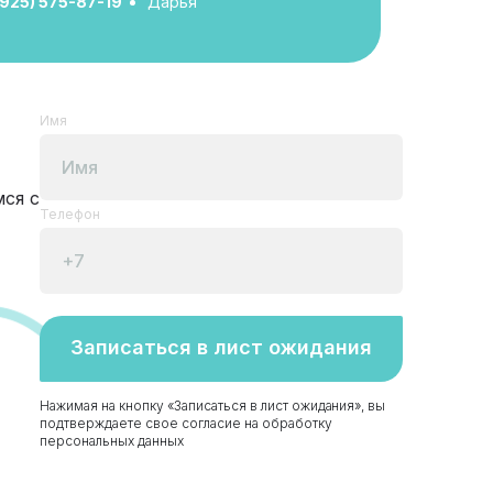
(925) 575-87-19
Дарья
Имя
ся с
Телефон
Записаться в лист ожидания
Нажимая на кнопку «Записаться в лист ожидания», вы
подтверждаете свое согласие на обработку
персональных данных