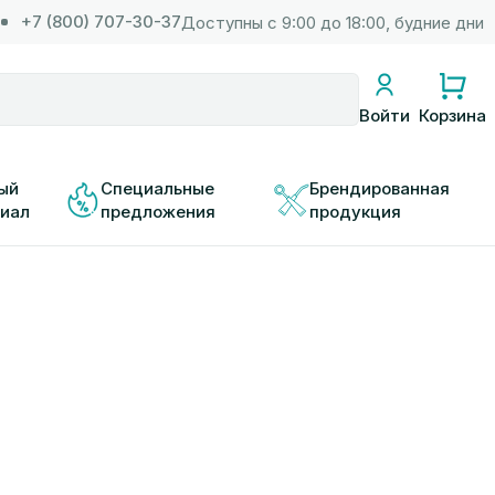
+7 (800) 707-30-37
Доступны с 9:00 до 18:00, будние дни
Корзина
Войти
ый 
Специальные 
Брендированная 
иал
предложения
продукция