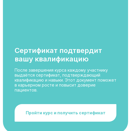
Сертификат подтвердит
вашу квалификацию
После завершения курса каждому участнику
выдаётся сертификат, подтверждающий
квалификацию и навыки. Этот документ поможет
в карьерном росте и повысит доверие
пациентов.
Пройти курс и получить сертификат