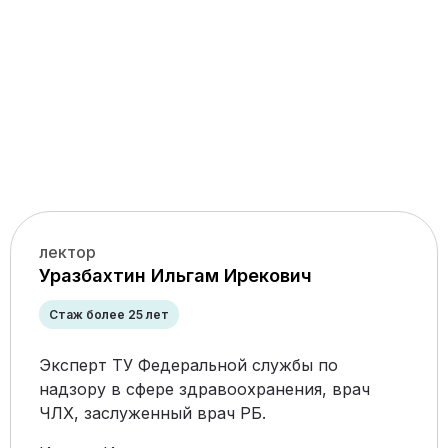
лектор
Уразбахтин Ильгам Ирекович
Стаж более 25 лет
Эксперт ТУ Федеральной службы по
надзору в сфере здравоохранения, врач
ЧЛХ, заслуженный врач РБ.