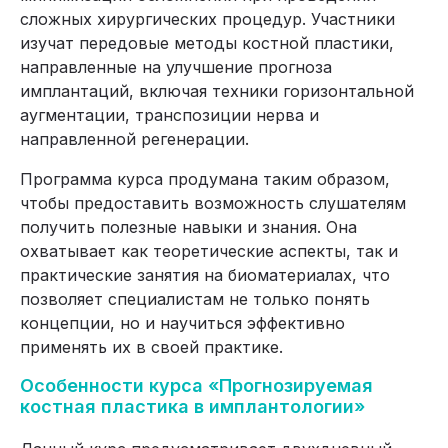
сложных хирургических процедур. Участники
изучат передовые методы костной пластики,
направленные на улучшение прогноза
имплантаций, включая техники горизонтальной
аугментации, транспозиции нерва и
направленной регенерации.
Программа курса продумана таким образом,
чтобы предоставить возможность слушателям
получить полезные навыки и знания. Она
охватывает как теоретические аспекты, так и
практические занятия на биоматериалах, что
позволяет специалистам не только понять
концепции, но и научиться эффективно
применять их в своей практике.
Особенности курса «Прогнозируемая
костная пластика в имплантологии»