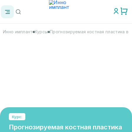
Инно имплант
Курсы
Прогнозируемая костная пластика в д
Курс:
Прогнозируемая костная пластика