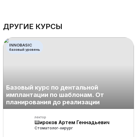
ДРУГИЕ КУРСЫ
INNOBASIC
базовый уровень
Базовый курс по дентальной
имплантации по шаблонам. От
планирования до реализации
лектор
Широков Артем Геннадьевич
Стоматолог-хирург