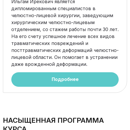
Ильгам Ирекович является
дипломированным специалистов в
челюстно-лицевой хирургии, заведующим
хирургическим челюстно-лицевым
отделением, со стажем работы почти 30 лет.
На его счету успешное лечение всех видов
травматических повреждений и
посттравматических деформаций челюстно-
лицевой области. Он помогает в устранении
даже врожденной деформации.
Подробнее
НАСЫЩЕННАЯ ПРОГРАММА
КУРСА