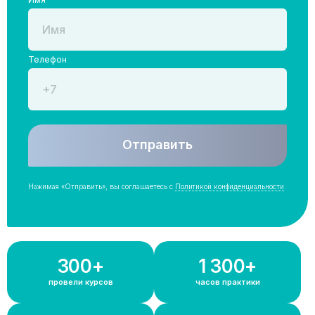
Телефон
Отправить
Нажимая «Отправить», вы соглашаетесь с
Политикой конфиденциальности
300+
1 300+
провели курсов
часов практики