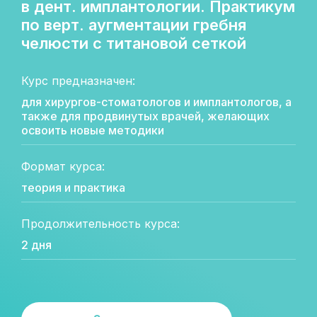
в дент. имплантологии. Практикум
по верт. аугментации гребня
челюсти с титановой сеткой
Курс предназначен:
для хирургов-стоматологов и имплантологов, а
также для продвинутых врачей, желающих
освоить новые методики
Формат курса:
теория и практика
Продолжительность курса:
2 дня