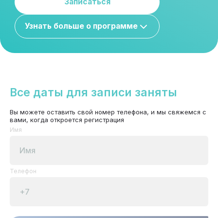
Записаться
Узнать больше о программе
Все даты для записи заняты
Вы можете оставить свой номер телефона, и мы свяжемся с
вами, когда откроется регистрация
Имя
Телефон