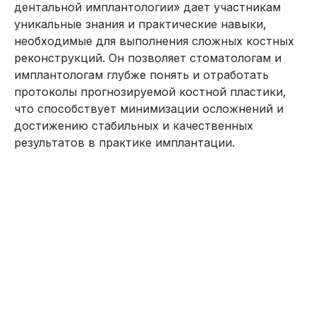
дентальной имплантологии» дает участникам
уникальные знания и практические навыки,
необходимые для выполнения сложных костных
реконструкций. Он позволяет стоматологам и
имплантологам глубже понять и отработать
протоколы прогнозируемой костной пластики,
что способствует минимизации осложнений и
достижению стабильных и качественных
результатов в практике имплантации.