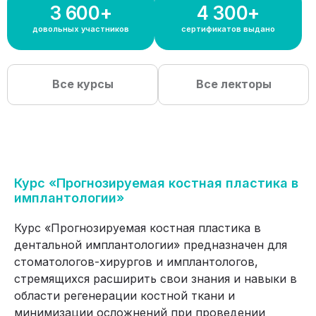
3 600+
4 300+
довольных участников
сертификатов выдано
Все курсы
Все лекторы
Курс «Прогнозируемая костная пластика в
имплантологии»
Курс «Прогнозируемая костная пластика в
дентальной имплантологии» предназначен для
стоматологов-хирургов и имплантологов,
стремящихся расширить свои знания и навыки в
области регенерации костной ткани и
минимизации осложнений при проведении