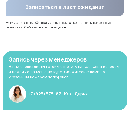
Записаться в лист ожидания
Нажимая на кнопку «Записаться в лист ожидания», вы подтверждаете свое
согласие на обработку персональных данных
Запись через менеджеров
Наши специалисты готовы ответить на все ваши вопросы
и помочь с записью на курс. Свяжитесь с нами по
указанным номерам телефонов.
+7 (925) 575-87-19
Дарья