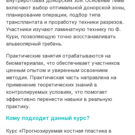
внутриротовых донорских зон. Основные темы
включают выбор оптимальной донорской зоны,
планирование операции, подбор типа
трансплантата и проработку техники разрезов.
Участники изучают ламинатную технику по Ф.
Кури, позволяющую точно восстанавливать
альвеолярный гребень.
Практические занятия отрабатываются на
биоматериалах, что обеспечивает участников
ценным опытом и уверенным освоением
методик. Практическая часть направлена на
применение теоретических знаний в
контролируемых условиях, что помогает
эффективно перенести навыки в реальную
практику.
Кому подходит данный курс?
Курс «Прогнозируемая костная пластика в