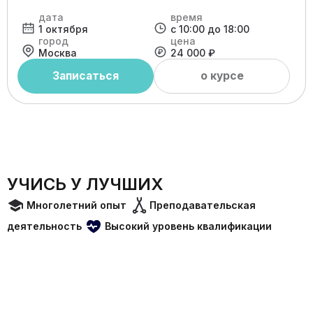
дата
время
1 октября
с 10:00 до 18:00
город
цена
Москва
24 000 ₽
Записаться
о курсе
УЧИСЬ У ЛУЧШИХ
Многолетний опыт
Преподавательская
деятельность
Высокий уровень квалификации