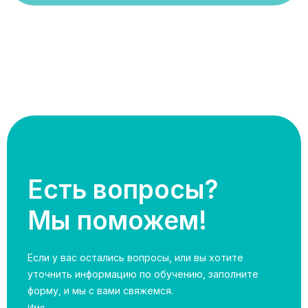
Есть вопросы?
Мы поможем!
Если у вас остались вопросы, или вы хотите
уточнить информацию по обучению, заполните
форму, и мы с вами свяжемся.
Имя