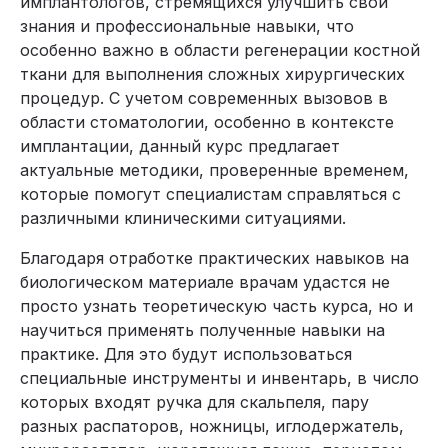
имплантологов, стремящихся улучшить свои
знания и профессиональные навыки, что
особенно важно в области регенерации костной
ткани для выполнения сложных хирургических
процедур. С учетом современных вызовов в
области стоматологии, особенно в контексте
имплантации, данный курс предлагает
актуальные методики, проверенные временем,
которые помогут специалистам справляться с
различными клиническими ситуациями.
Благодаря отработке практических навыков на
биологическом материале врачам удастся не
просто узнать теоретическую часть курса, но и
научиться применять полученные навыки на
практике. Для это будут использоваться
специальные инструменты и инвентарь, в число
которых входят ручка для скальпеля, пару
разных распаторов, ножницы, иглодержатель,