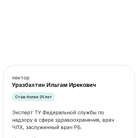
лектор
Уразбахтин Ильгам Ирекович
Стаж более 25 лет
Эксперт ТУ Федеральной службы по
надзору в сфере здравоохранения, врач
ЧЛХ, заслуженный врач РБ.