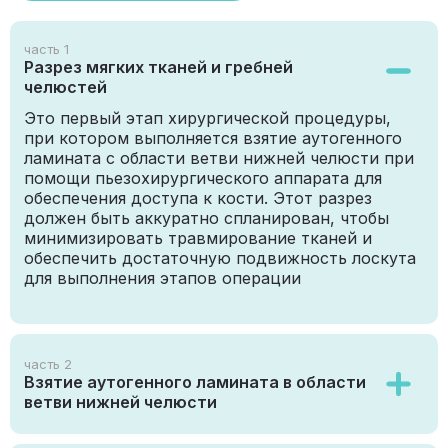
часть 1
Разрез мягких тканей и гребней
челюстей
Это первый этап хирургической процедуры,
при котором выполняется взятие аутогенного
ламината с области ветви нижней челюсти при
помощи пьезохирургического аппарата для
обеспечения доступа к кости. Этот разрез
должен быть аккуратно спланирован, чтобы
минимизировать травмирование тканей и
обеспечить достаточную подвижность лоскута
для выполнения этапов операции
часть 2
Взятие аутогенного ламината в области
ветви нижней челюсти