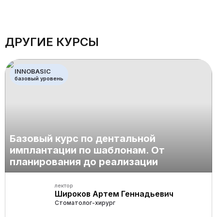
ДРУГИЕ КУРСЫ
INNOBASIC
базовый уровень
Базовый курс по дентальной
имплантации по шаблонам. От
планирования до реализации
лектор
Широков Артем Геннадьевич
Стоматолог-хирург