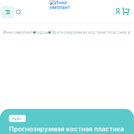
Инно имплант
Курсы
Прогнозируемая костная пластика в 
Курс:
Прогнозируемая костная пластика