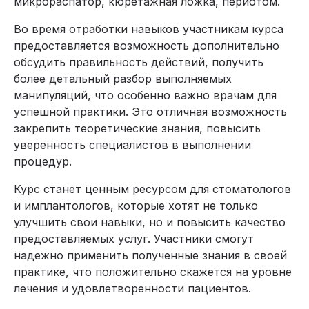
микрораспатор, кюретажная ложка, периотом.
Во время отработки навыков участникам курса
предоставляется возможность дополнительно
обсудить правильность действий, получить
более детальный разбор выполняемых
манипуляций, что особенно важно врачам для
успешной практики. Это отличная возможность
закрепить теоретические знания, повысить
уверенность специалистов в выполнении
процедур.
Курс станет ценным ресурсом для стоматологов
и имплантологов, которые хотят не только
улучшить свои навыки, но и повысить качество
предоставляемых услуг. Участники смогут
надежно применить полученные знания в своей
практике, что положительно скажется на уровне
лечения и удовлетворенности пациентов.