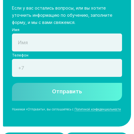
Если у вас остались вопросы, или вы хотите
уточнить информацию по обучению, заполните
форму, и мы с вами свяжемся.
Имя
Телефон
Отправить
Нажимая «Отправить», вы соглашаетесь с
Политикой конфиденциальности