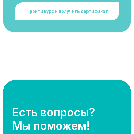
Пройти курс и получить сертификат
Есть вопросы?
Мы поможем!