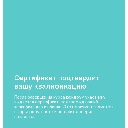
Сертификат подтвердит
вашу квалификацию
После завершения курса каждому участнику
выдаётся сертификат, подтверждающий
квалификацию и навыки. Этот документ поможет
в карьерном росте и повысит доверие
пациентов.