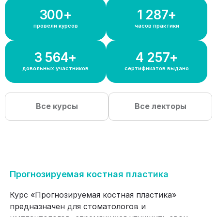
300+
1 300+
провели курсов
часов практики
3 600+
4 300+
довольных участников
сертификатов выдано
Все курсы
Все лекторы
Прогнозируемая костная пластика
Курс «Прогнозируемая костная пластика»
предназначен для стоматологов и