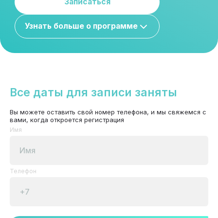
Записаться
Узнать больше о программе
Все даты для записи заняты
Вы можете оставить свой номер телефона, и мы свяжемся с
вами, когда откроется регистрация
Имя
Телефон