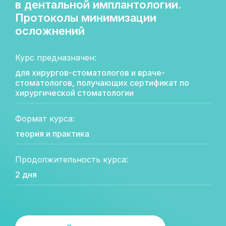
в дентальной имплантологии.
Протоколы минимизации
осложнений
Курс предназначен:
для хирургов-стоматологов и враче-
стоматологов, получающих сертификат по
хирургической стоматологии
Формат курса:
теория и практика
Продолжительность курса:
2 дня