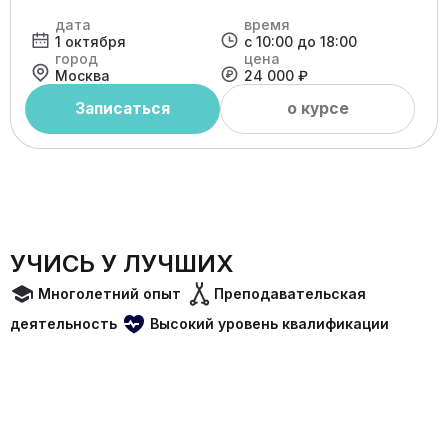
дата
время
1 октября
с 10:00 до 18:00
город
цена
Москва
24 000 ₽
Записаться
о курсе
УЧИСЬ У ЛУЧШИХ
Многолетний опыт
Преподавательская
деятельность
Высокий уровень квалификации