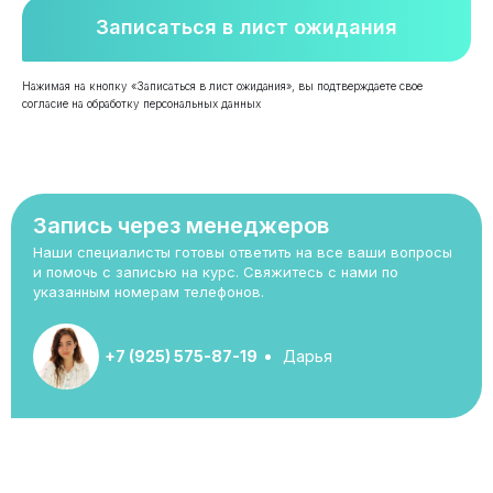
Записаться в лист ожидания
Нажимая на кнопку «Записаться в лист ожидания», вы подтверждаете свое
согласие на обработку персональных данных
Запись через менеджеров
Наши специалисты готовы ответить на все ваши вопросы
и помочь с записью на курс. Свяжитесь с нами по
указанным номерам телефонов.
+7 (925) 575-87-19
Дарья