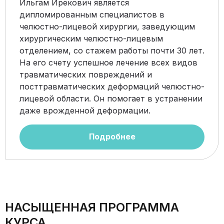
Ильгам Ирекович является
дипломированным специалистов в
челюстно-лицевой хирургии, заведующим
хирургическим челюстно-лицевым
отделением, со стажем работы почти 30 лет.
На его счету успешное лечение всех видов
травматических повреждений и
посттравматических деформаций челюстно-
лицевой области. Он помогает в устранении
даже врожденной деформации.
Подробнее
НАСЫЩЕННАЯ ПРОГРАММА
КУРСА