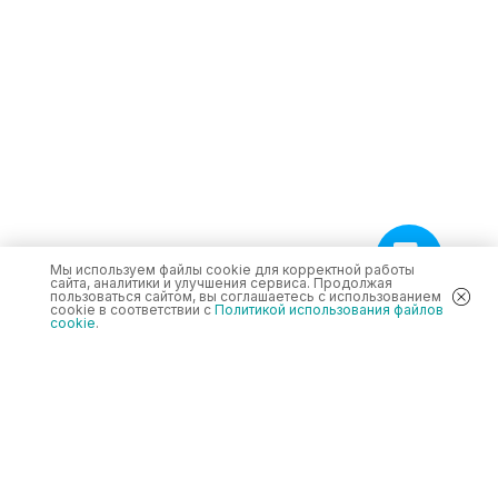
Мы используем файлы cookie для корректной работы
сайта, аналитики и улучшения сервиса. Продолжая
пользоваться сайтом, вы соглашаетесь с использованием
cookie в соответствии с
Политикой использования файлов
cookie
.