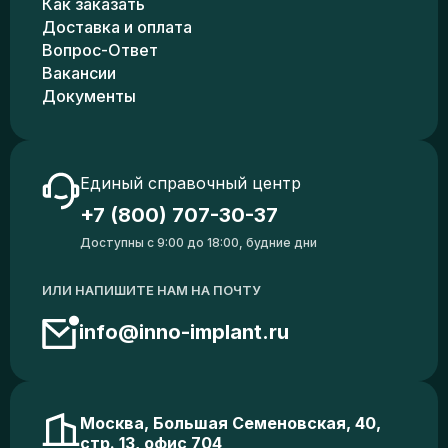
Как заказать
Доставка и оплата
Вопрос-Ответ
Вакансии
Документы
Единый справочный центр
+7 (800) 707-30-37
Доступны с 9:00 до 18:00, будние дни
ИЛИ НАПИШИТЕ НАМ НА ПОЧТУ
info@inno-implant.ru
Москва, Большая Семеновская, 40,
стр. 13, офис 704