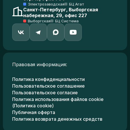
Электрозаводская
БЦ Агат
Санкт-Петербург, Выборгская
набережная, 29, офис 227
Выборгская
БЦ Система
Правовая информация:
Политика конфиденциальности
Пользовательское соглашение
Пользовательское согласие
Политика использования файлов cookie
(Политика cookie)
Публичная оферта
Политика возврата денежных средств