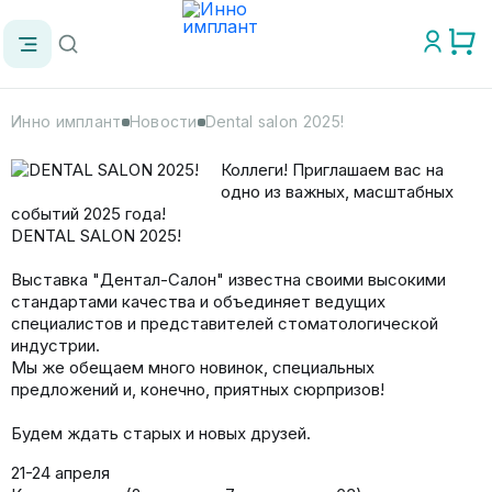
Инно имплант
Новости
Dental salon 2025!
Коллеги! Приглашаем вас на
одно из важных, масштабных
событий 2025 года!
DENTAL SALON 2025!
Выставка "Дентал-Салон" известна своими высокими
стандартами качества и объединяет ведущих
специалистов и представителей стоматологической
индустрии.
Мы же обещаем много новинок, специальных
предложений и, конечно, приятных сюрпризов!
Будем ждать старых и новых друзей.
21-24 апреля