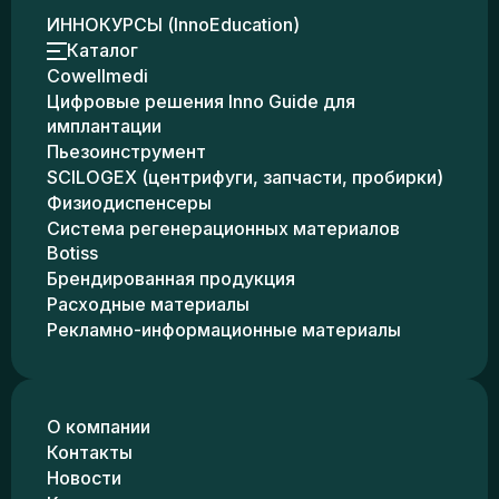
ИННОКУРСЫ (InnoEducation)
Каталог
Cowellmedi
Цифровые решения Inno Guide для
имплантации
Пьезоинструмент
SCILOGEX (центрифуги, запчасти, пробирки)
Физиодиспенсеры
Система регенерационных материалов
Botiss
Брендированная продукция
Расходные материалы
Рекламно-информационные материалы
О компании
Контакты
Новости