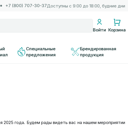
+7 (800) 707-30-37
Доступны с 9:00 до 18:00, будние дни
Корзина
Войти
ый 
Специальные 
Брендированная 
иал
предложения
продукция
ря 2025 года. Будем рады видеть вас на нашем мероприятии