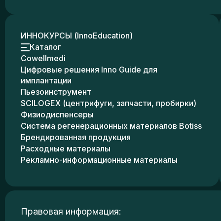
ИННОКУРСЫ (InnoEducation)
Каталог
Cowellmedi
Цифровые решения Inno Guide для
имплантации
Пьезоинструмент
SCILOGEX (центрифуги, запчасти, пробирки)
Физиодиспенсеры
Система регенерационных материалов Botiss
Брендированная продукция
Расходные материалы
Рекламно-информационные материалы
Правовая информация: