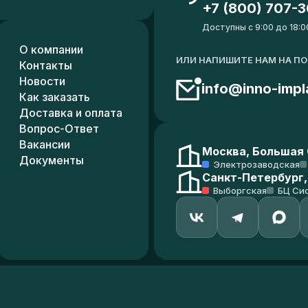
+7 (800) 707-3
Доступны с 9:00 до 18:0
О компании
ИЛИ НАПИШИТЕ НАМ НА П
Контакты
Новости
info@inno-impl
Как заказать
Доставка и оплата
Вопрос-Ответ
Вакансии
Москва, Большая С
Документы
Электрозаводская
Санкт-Петербург,
Выборгская
БЦ Си