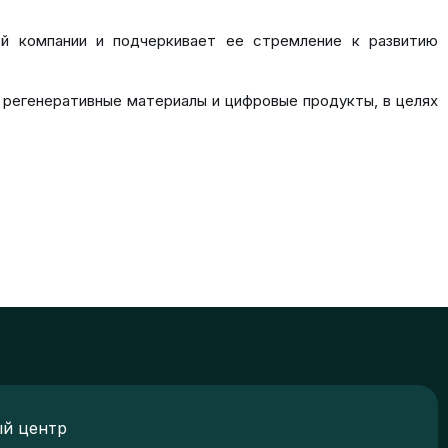
й компании и подчеркивает ее стремление к развитию
 регенеративные материалы и цифровые продукты, в целях
й центр