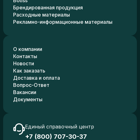
Botiss
Брендированная продукция
Расходные материалы
Рекламно-информационные материалы
О компании
Контакты
Новости
Как заказать
Доставка и оплата
Вопрос-Ответ
Вакансии
Документы
Единый справочный центр
+7 (800) 707-30-37