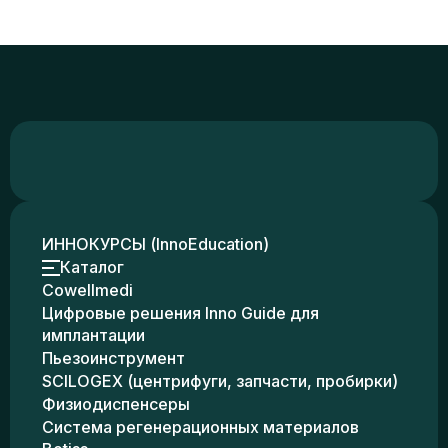
ИННОКУРСЫ (InnoEducation)
Каталог
Cowellmedi
Цифровые решения Inno Guide для
имплантации
Пьезоинструмент
SCILOGEX (центрифуги, запчасти, пробирки)
Физиодиспенсеры
Система регенерационных материалов