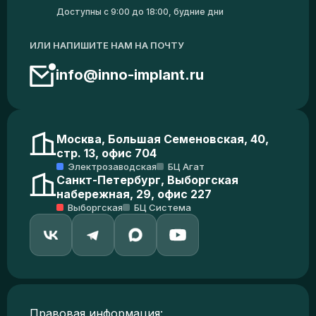
Доступны с 9:00 до 18:00, будние дни
ИЛИ НАПИШИТЕ НАМ НА ПОЧТУ
info@inno-implant.ru
Москва, Большая Семеновская, 40,
стр. 13, офис 704
Электрозаводская
БЦ Агат
Санкт-Петербург, Выборгская
набережная, 29, офис 227
Выборгская
БЦ Система
Правовая информация: