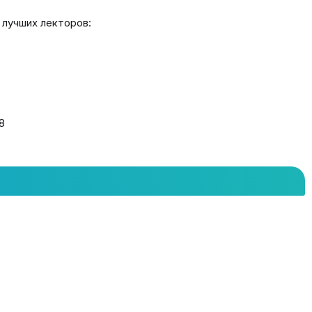
 лучших лекторов:
8