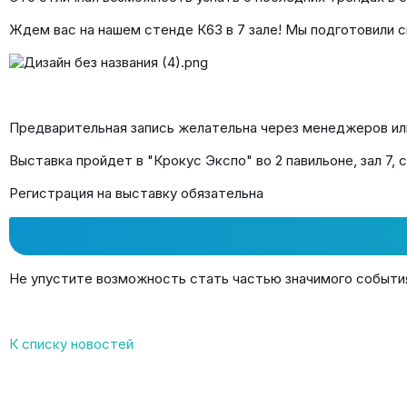
Ждем вас на нашем стенде К63 в 7 зале! Мы подготовили с
Предварительная запись желательна через менеджеров или
Выставка пройдет в "Крокус Экспо" во 2 павильоне, зал 7,
Регистрация на выставку обязательна
Не упустите возможность стать частью значимого собы
К списку новостей