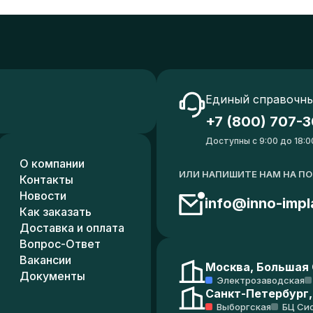
Единый справочны
+7 (800) 707-3
Доступны с 9:00 до 18:0
О компании
ИЛИ НАПИШИТЕ НАМ НА П
Контакты
Новости
info@inno-impl
Как заказать
Доставка и оплата
Вопрос-Ответ
Вакансии
Москва, Большая С
Документы
Электрозаводская
Санкт-Петербург,
Выборгская
БЦ Си