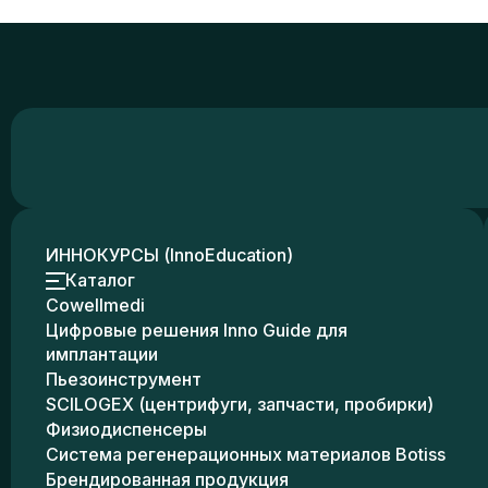
ИННОКУРСЫ (InnoEducation)
Каталог
Cowellmedi
Цифровые решения Inno Guide для
имплантации
Пьезоинструмент
SCILOGEX (центрифуги, запчасти, пробирки)
Физиодиспенсеры
Система регенерационных материалов Botiss
Брендированная продукция