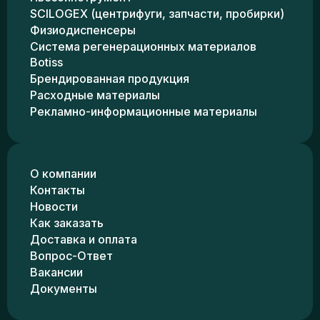
SCILOGEX (центрифуги, запчасти, пробирки)
Физиодиспенсеры
Система регенерационных материалов
Botiss
Брендированная продукция
Расходные материалы
Рекламно-информационные материалы
О компании
Контакты
Новости
Как заказать
Доставка и оплата
Вопрос-Ответ
Вакансии
Документы