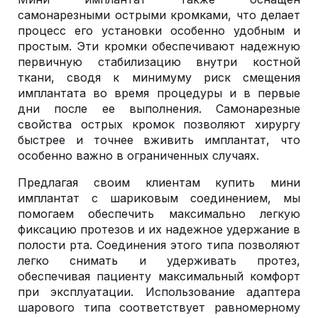
самонарезными острыми кромками, что делает
процесс его установки особенно удобным и
простым. Эти кромки обеспечивают надежную
первичную стабилизацию внутри костной
ткани, сводя к минимуму риск смещения
имплантата во время процедуры и в первые
дни после ее выполнения. Самонарезные
свойства острых кромок позволяют хирургу
быстрее и точнее вживить имплантат, что
особенно важно в ограниченных случаях.
Предлагая своим клиентам купить мини
имплантат с шариковым соединением, мы
помогаем обеспечить максимально легкую
фиксацию протезов и их надежное удержание в
полости рта. Соединения этого типа позволяют
легко снимать и удерживать протез,
обеспечивая пациенту максимальный комфорт
при эксплуатации. Использование адаптера
шарового типа соответствует равномерному