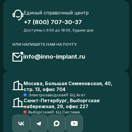
Единый справочный центр
+7 (800) 707-30-37
Доступны с 9:00 до 18:00, будние дни
ИЛИ НАПИШИТЕ НАМ НА ПОЧТУ
info@inno-implant.ru
Москва, Большая Семеновская, 40,
стр. 13, офис 704
Электрозаводская
БЦ Агат
Санкт-Петербург, Выборгская
набережная, 29, офис 227
Выборгская
БЦ Система