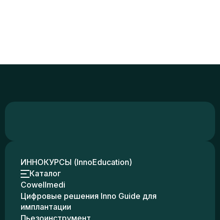
ИННОКУРСЫ (InnoEducation)
Каталог
Cowellmedi
Цифровые решения Inno Guide для
имплантации
Пьезоинструмент