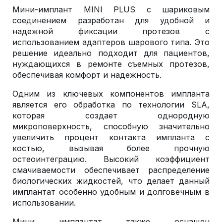
Мини-имплант MINI PLUS с шариковым
соединением разработан для удобной и
надежной фиксации протезов с
использованием адаптеров шарового типа. Это
решение идеально подходит для пациентов,
нуждающихся в ремонте съемных протезов,
обеспечивая комфорт и надежность.
Одним из ключевых компонентов импланта
является его обработка по технологии SLA,
которая создает однородную
микроповерхность, способную значительно
увеличить процент контакта импланта с
костью, вызывая более прочную
остеоинтеграцию. Высокий коэффициент
смачиваемости обеспечивает распределение
биологических жидкостей, что делает данный
имплантат особенно удобным и долговечным в
использовании.
Мини имплантат также оснащен