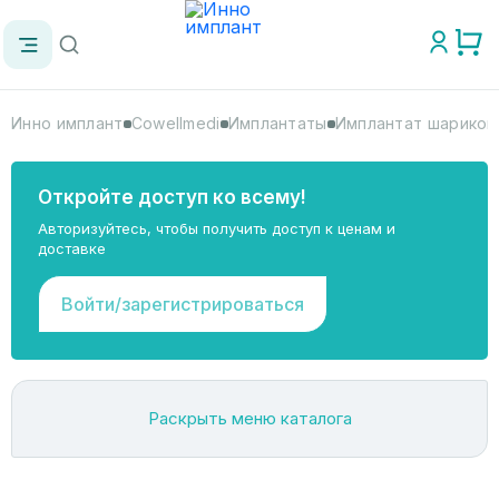
Инно имплант
Cowellmedi
Имплантаты
Имплантат шариковы
Откройте доступ ко всему!
Авторизуйтесь, чтобы получить доступ к ценам и
доставке
Войти/зарегистрироваться
Раскрыть меню каталога