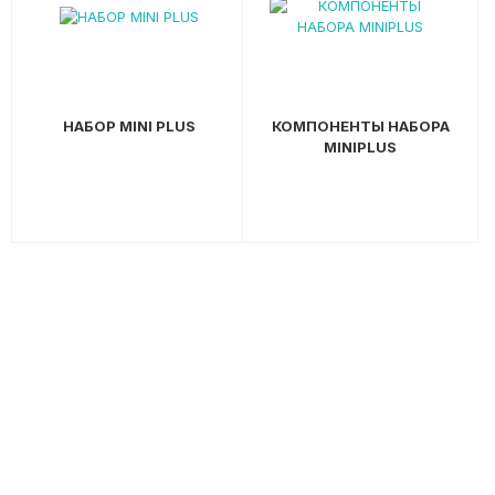
НАБОР MINI PLUS
КОМПОНЕНТЫ НАБОРА
MINIPLUS