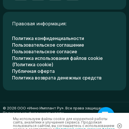
Правовая информация:
Политика конфиденциальности
Пользовательское соглашение
Пользовательское согласие
Политика использования файлов cookie
(Политика cookie)
Публичная оферта
Политика возврата денежных средств
© 2026 ООО «Инно Имплант Ру». Все права защищены.
Политика конфиденциальности
Мы используем файлы cookie для корректной работы
сайта, аналитики и улучшения сервиса. Продолжая
пользоваться сайтом, вы соглашаетесь с использованием