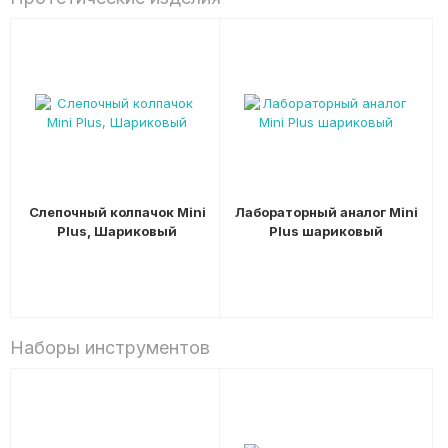
Слепочный колпачок Mini
Лабораторный аналог Mini
Plus, Шариковый
Plus шариковый
Наборы инструментов