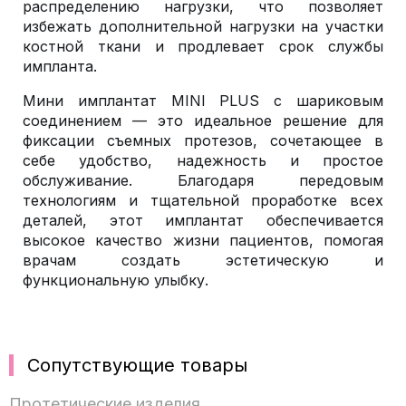
распределению нагрузки, что позволяет
избежать дополнительной нагрузки на участки
костной ткани и продлевает срок службы
импланта.
Мини имплантат MINI PLUS с шариковым
соединением — это идеальное решение для
фиксации съемных протезов, сочетающее в
себе удобство, надежность и простое
обслуживание. Благодаря передовым
технологиям и тщательной проработке всех
деталей, этот имплантат обеспечивается
высокое качество жизни пациентов, помогая
врачам создать эстетическую и
функциональную улыбку.
Сопутствующие товары
Протетические изделия