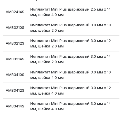
Имплантат Mini Plus шариковый 2.5 мм х 14
AMB2414S
мм, шейка 4.0 мм
Имплантат Mini Plus шариковый 3.0 мм х 10
AMB3210S
мм, шейка 2.0 мм
Имплантат Mini Plus шариковый 3.0 мм х 12
AMB3212S
мм, шейка 2.0 мм
Имплантат Mini Plus шариковый 3.0 мм х 14
AMB3214S
мм, шейка 2.0 мм
Имплантат Mini Plus шариковый 3.0 мм х 10
AMB3410S
мм, шейка 4.0 мм
Имплантат Mini Plus шариковый 3.0 мм х 12
AMB3412S
мм, шейка 4.0 мм
Имплантат Mini Plus шариковый 3.0 мм х 14
AMB3414S
мм, шейка 4.0 мм