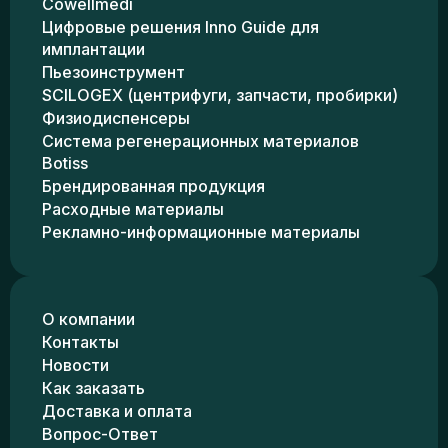
Cowellmedi
Цифровые решения Inno Guide для
имплантации
Пьезоинструмент
SCILOGEX (центрифуги, запчасти, пробирки)
Физиодиспенсеры
Система регенерационных материалов
Botiss
Брендированная продукция
Расходные материалы
Рекламно-информационные материалы
О компании
Контакты
Новости
Как заказать
Доставка и оплата
Вопрос-Ответ