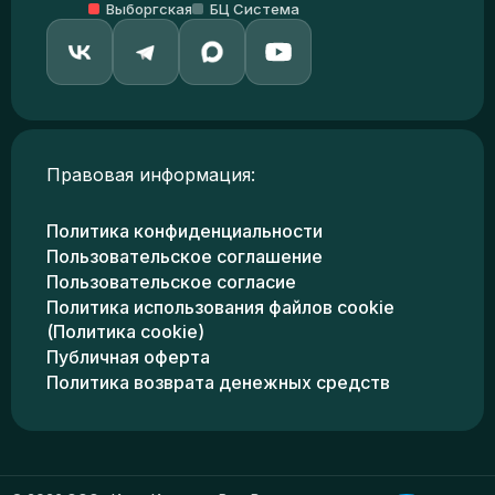
Выборгская
БЦ Система
Правовая информация:
Политика конфиденциальности
Пользовательское соглашение
Пользовательское согласие
Политика использования файлов cookie
(Политика cookie)
Публичная оферта
Политика возврата денежных средств