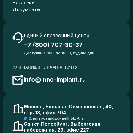
Вакансии
Документы
Единый справочный центр
+7 (800) 707-30-37
Доступны с 9:00 до 18:00, будние дни
ИЛИ НАПИШИТЕ НАМ НА ПОЧТУ
info@inno-implant.ru
Москва, Большая Семеновская, 40,
стр. 13, офис 704
Электрозаводская
БЦ Агат
Санкт-Петербург, Выборгская
набережная, 29, офис 227