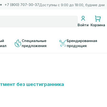
+7 (800) 707-30-37
Доступны с 9:00 до 18:00, будние дни
Корзина
Войти
ый 
Специальные 
Брендированная 
иал
предложения
продукция
тмент без шестигранника