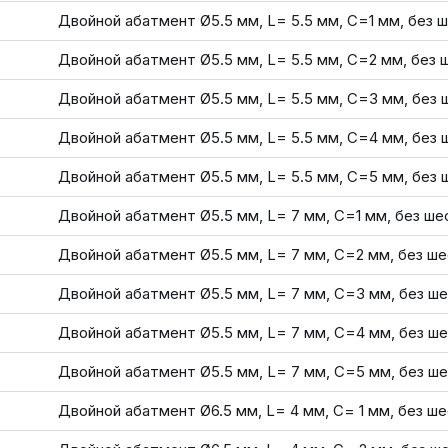
Двойной абатмент Ø5.5 мм, L= 5.5 мм, С=1 мм, без 
Двойной абатмент Ø5.5 мм, L= 5.5 мм, С=2 мм, без 
Двойной абатмент Ø5.5 мм, L= 5.5 мм, С=3 мм, без 
Двойной абатмент Ø5.5 мм, L= 5.5 мм, С=4 мм, без 
Двойной абатмент Ø5.5 мм, L= 5.5 мм, С=5 мм, без 
Двойной абатмент Ø5.5 мм, L= 7 мм, С=1 мм, без ше
Двойной абатмент Ø5.5 мм, L= 7 мм, С=2 мм, без ш
Двойной абатмент Ø5.5 мм, L= 7 мм, С=3 мм, без ш
Двойной абатмент Ø5.5 мм, L= 7 мм, С=4 мм, без ш
Двойной абатмент Ø5.5 мм, L= 7 мм, С=5 мм, без ш
Двойной абатмент Ø6.5 мм, L= 4 мм, С= 1 мм, без ш