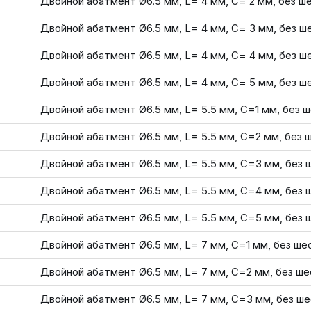
Двойной абатмент Ø6.5 мм, L= 4 мм, С= 2 мм, без ш
Двойной абатмент Ø6.5 мм, L= 4 мм, С= 3 мм, без ш
Двойной абатмент Ø6.5 мм, L= 4 мм, С= 4 мм, без ш
Двойной абатмент Ø6.5 мм, L= 4 мм, С= 5 мм, без ш
Двойной абатмент Ø6.5 мм, L= 5.5 мм, С=1 мм, без 
Двойной абатмент Ø6.5 мм, L= 5.5 мм, С=2 мм, без 
Двойной абатмент Ø6.5 мм, L= 5.5 мм, С=3 мм, без 
Двойной абатмент Ø6.5 мм, L= 5.5 мм, С=4 мм, без 
Двойной абатмент Ø6.5 мм, L= 5.5 мм, С=5 мм, без 
Двойной абатмент Ø6.5 мм, L= 7 мм, С=1 мм, без ше
Двойной абатмент Ø6.5 мм, L= 7 мм, С=2 мм, без ше
Двойной абатмент Ø6.5 мм, L= 7 мм, С=3 мм, без ш