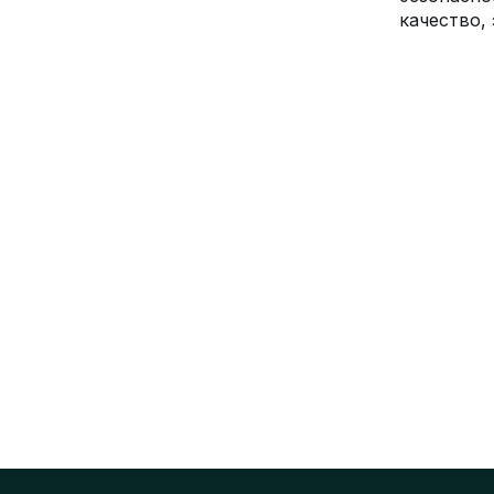
качество,