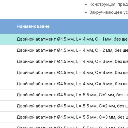
Конструкция, пре
Закручивающее ус
Наименование
Двойной абатмент Ø4.5 мм, L= 4 мм, С= 1 мм, без ш
Двойной абатмент Ø4.5 мм, L= 4 мм, С= 2 мм, без ш
Двойной абатмент Ø4.5 мм, L= 4 мм, С= 3 мм, без ш
Двойной абатмент Ø4.5 мм, L= 4 мм, С= 4 мм, без ш
Двойной абатмент Ø4.5 мм, L= 4 мм, С= 5 мм, без ш
Двойной абатмент Ø4.5 мм, L= 5.5 мм, С=1 мм, без 
Двойной абатмент Ø4.5 мм, L= 5.5 мм, С=2 мм, без 
Двойной абатмент Ø4.5 мм, L= 5.5 мм, С=3 мм, без 