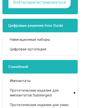
Войти/зарегистрироваться
Цифровые решения Inno Guide
Навигационные наборы
Цифровая ортопедия
Cowellmedi
Имплантаты
Протетические изделия для
имплантатов Submerged
Протетические изделия для узких