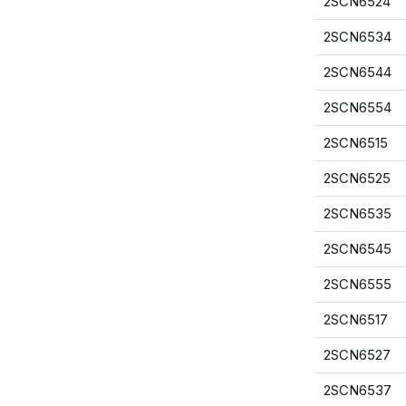
2SCN6524
2SCN6534
2SCN6544
2SCN6554
2SCN6515
2SCN6525
2SCN6535
2SCN6545
2SCN6555
2SCN6517
2SCN6527
2SCN6537