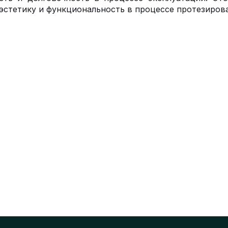
 эстетику и функциональность в процессе протезиров