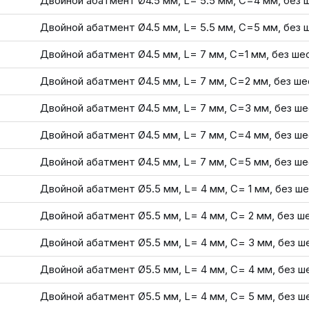
Двойной абатмент Ø4.5 мм, L= 5.5 мм, С=4 мм, без 
Двойной абатмент Ø4.5 мм, L= 5.5 мм, С=5 мм, без 
Двойной абатмент Ø4.5 мм, L= 7 мм, С=1 мм, без ше
Двойной абатмент Ø4.5 мм, L= 7 мм, С=2 мм, без ше
Двойной абатмент Ø4.5 мм, L= 7 мм, С=3 мм, без ш
Двойной абатмент Ø4.5 мм, L= 7 мм, С=4 мм, без ш
Двойной абатмент Ø4.5 мм, L= 7 мм, С=5 мм, без ш
Двойной абатмент Ø5.5 мм, L= 4 мм, С= 1 мм, без ш
Двойной абатмент Ø5.5 мм, L= 4 мм, С= 2 мм, без ш
Двойной абатмент Ø5.5 мм, L= 4 мм, С= 3 мм, без ш
Двойной абатмент Ø5.5 мм, L= 4 мм, С= 4 мм, без ш
Двойной абатмент Ø5.5 мм, L= 4 мм, С= 5 мм, без ш