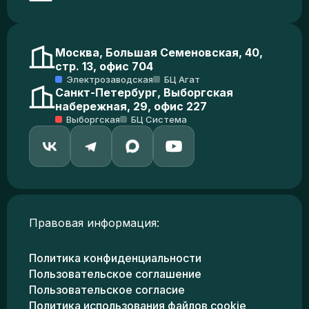
Москва, Большая Семеновская, 40,
стр. 13, офис 704
Электрозаводская
БЦ Агат
Санкт-Петербург, Выборгская
набережная, 29, офис 227
Выборгская
БЦ Система
Правовая информация:
Политика конфиденциальности
Пользовательское соглашение
Пользовательское согласие
Политика использования файлов cookie