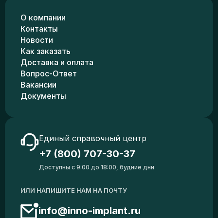
О компании
Контакты
Новости
Как заказать
Доставка и оплата
Вопрос-Ответ
Вакансии
Документы
Единый справочный центр
+7 (800) 707-30-37
Доступны с 9:00 до 18:00, будние дни
ИЛИ НАПИШИТЕ НАМ НА ПОЧТУ
info@inno-implant.ru