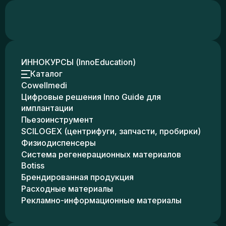
ИННОКУРСЫ (InnoEducation)
Каталог
Cowellmedi
Цифровые решения Inno Guide для
имплантации
Пьезоинструмент
SCILOGEX (центрифуги, запчасти, пробирки)
Физиодиспенсеры
Система регенерационных материалов
Botiss
Брендированная продукция
Расходные материалы
Рекламно-информационные материалы