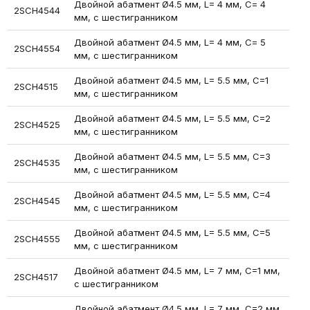
Двойной абатмент Ø4.5 мм, L= 4 мм, С= 4
2SCH4544
мм, с шестигранником
Двойной абатмент Ø4.5 мм, L= 4 мм, С= 5
2SCH4554
мм, с шестигранником
Двойной абатмент Ø4.5 мм, L= 5.5 мм, С=1
2SCH4515
мм, с шестигранником
Двойной абатмент Ø4.5 мм, L= 5.5 мм, С=2
2SCH4525
мм, с шестигранником
Двойной абатмент Ø4.5 мм, L= 5.5 мм, С=3
2SCH4535
мм, с шестигранником
Двойной абатмент Ø4.5 мм, L= 5.5 мм, С=4
2SCH4545
мм, с шестигранником
Двойной абатмент Ø4.5 мм, L= 5.5 мм, С=5
2SCH4555
мм, с шестигранником
Двойной абатмент Ø4.5 мм, L= 7 мм, С=1 мм,
2SCH4517
с шестигранником
Двойной абатмент Ø4.5 мм, L= 7 мм, С=2 мм,