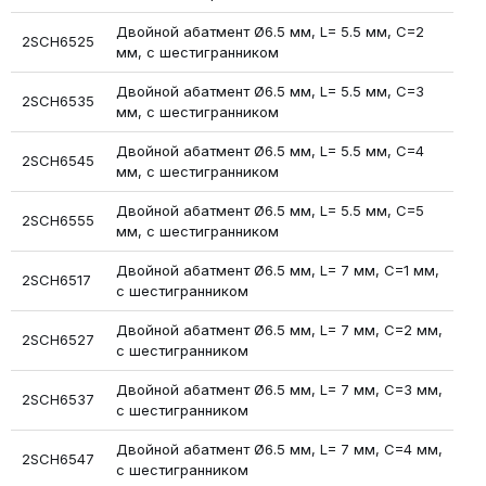
Двойной абатмент Ø6.5 мм, L= 5.5 мм, С=2
2SCH6525
мм, с шестигранником
Двойной абатмент Ø6.5 мм, L= 5.5 мм, С=3
2SCH6535
мм, с шестигранником
Двойной абатмент Ø6.5 мм, L= 5.5 мм, С=4
2SCH6545
мм, с шестигранником
Двойной абатмент Ø6.5 мм, L= 5.5 мм, С=5
2SCH6555
мм, с шестигранником
Двойной абатмент Ø6.5 мм, L= 7 мм, С=1 мм,
2SCH6517
с шестигранником
Двойной абатмент Ø6.5 мм, L= 7 мм, С=2 мм,
2SCH6527
с шестигранником
Двойной абатмент Ø6.5 мм, L= 7 мм, С=3 мм,
2SCH6537
с шестигранником
Двойной абатмент Ø6.5 мм, L= 7 мм, С=4 мм,
2SCH6547
с шестигранником