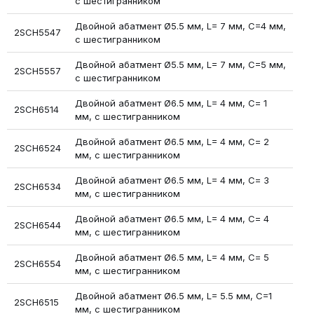
с шестигранником
Двойной абатмент Ø5.5 мм, L= 7 мм, С=4 мм,
2SCH5547
с шестигранником
Двойной абатмент Ø5.5 мм, L= 7 мм, С=5 мм,
2SCH5557
с шестигранником
Двойной абатмент Ø6.5 мм, L= 4 мм, С= 1
2SCH6514
мм, с шестигранником
Двойной абатмент Ø6.5 мм, L= 4 мм, С= 2
2SCH6524
мм, с шестигранником
Двойной абатмент Ø6.5 мм, L= 4 мм, С= 3
2SCH6534
мм, с шестигранником
Двойной абатмент Ø6.5 мм, L= 4 мм, С= 4
2SCH6544
мм, с шестигранником
Двойной абатмент Ø6.5 мм, L= 4 мм, С= 5
2SCH6554
мм, с шестигранником
Двойной абатмент Ø6.5 мм, L= 5.5 мм, С=1
2SCH6515
мм, с шестигранником