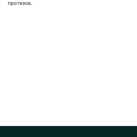
протезов.