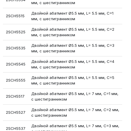
мм, с шестигранником
Двойной абатмент Ø5.5 мм, L= 5.5 мм, С=1
2SCH5515
мм, с шестигранником
Двойной абатмент Ø5.5 мм, L= 5.5 мм, С=2
2SCH5525
мм, с шестигранником
Двойной абатмент Ø5.5 мм, L= 5.5 мм, С=3
2SCH5535
мм, с шестигранником
Двойной абатмент Ø5.5 мм, L= 5.5 мм, С=4
2SCH5545
мм, с шестигранником
Двойной абатмент Ø5.5 мм, L= 5.5 мм, С=5
2SCH5555
мм, с шестигранником
Двойной абатмент Ø5.5 мм, L= 7 мм, С=1 мм,
2SCH5517
с шестигранником
Двойной абатмент Ø5.5 мм, L= 7 мм, С=2 мм,
2SCH5527
с шестигранником
Двойной абатмент Ø5.5 мм, L= 7 мм, С=3 мм,
2SCH5537