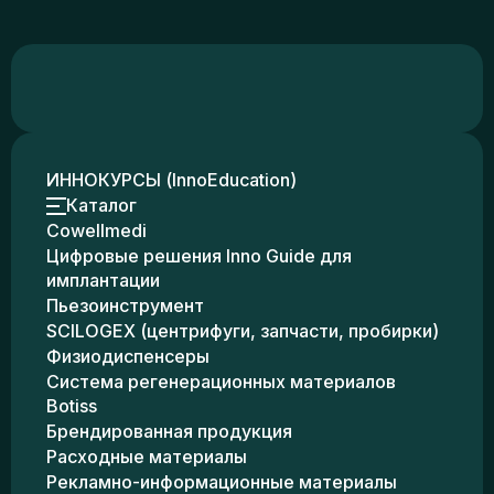
ИННОКУРСЫ (InnoEducation)
Каталог
Cowellmedi
Цифровые решения Inno Guide для
имплантации
Пьезоинструмент
SCILOGEX (центрифуги, запчасти, пробирки)
Физиодиспенсеры
Система регенерационных материалов
Botiss
Брендированная продукция
Расходные материалы
Рекламно-информационные материалы