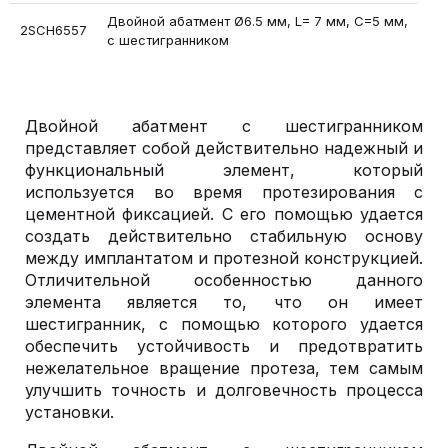
Двойной абатмент Ø6.5 мм, L= 7 мм, С=5 мм,
2SCH6557
с шестигранником
Двойной абатмент с шестигранником
представляет собой действительно надежный и
функциональный элемент, который
используется во время протезирования с
цементной фиксацией. С его помощью удается
создать действительно стабильную основу
между имплантатом и протезной конструкцией.
Отличительной особенностью данного
элемента является то, что он имеет
шестигранник, с помощью которого удается
обеспечить устойчивость и предотвратить
нежелательное вращение протеза, тем самым
улучшить точность и долговечность процесса
установки.