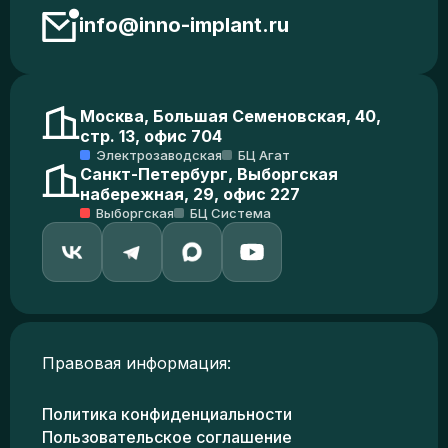
info@inno-implant.ru
Москва, Большая Семеновская, 40,
стр. 13, офис 704
Электрозаводская
БЦ Агат
Санкт-Петербург, Выборгская
набережная, 29, офис 227
Выборгская
БЦ Система
Правовая информация:
Политика конфиденциальности
Пользовательское соглашение