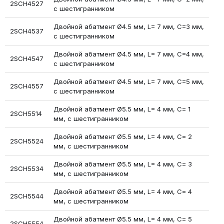
2SCH4527
с шестигранником
Двойной абатмент Ø4.5 мм, L= 7 мм, С=3 мм,
2SCH4537
с шестигранником
Двойной абатмент Ø4.5 мм, L= 7 мм, С=4 мм,
2SCH4547
с шестигранником
Двойной абатмент Ø4.5 мм, L= 7 мм, С=5 мм,
2SCH4557
с шестигранником
Двойной абатмент Ø5.5 мм, L= 4 мм, С= 1
2SCH5514
мм, с шестигранником
Двойной абатмент Ø5.5 мм, L= 4 мм, С= 2
2SCH5524
мм, с шестигранником
Двойной абатмент Ø5.5 мм, L= 4 мм, С= 3
2SCH5534
мм, с шестигранником
Двойной абатмент Ø5.5 мм, L= 4 мм, С= 4
2SCH5544
мм, с шестигранником
Двойной абатмент Ø5.5 мм, L= 4 мм, С= 5
2SCH5554