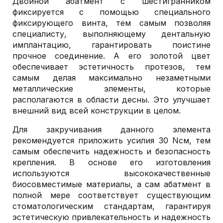
Двойной абатмент с шестигранником
фиксируется с помощью специального
фиксирующего винта, тем самым позволяя
специалисту, выполняющему дентальную
имплантацию, гарантировать поистине
прочное соединение. А его золотой цвет
обеспечивает эстетичность протезов, тем
самым делая максимально незаметными
металлические элементы, которые
располагаются в области десны. Это улучшает
внешний вид всей конструкции в целом.
Для закручивания данного элемента
рекомендуется приложить усилия 30 Nсм, тем
самым обеспечить надежность и безопасность
крепления. В основе его изготовления
используются высококачественные
биосовместимые материалы, а сам абатмент в
полной мере соответствует существующим
стоматологическим стандартам, гарантируя
эстетическую привлекательность и надежность