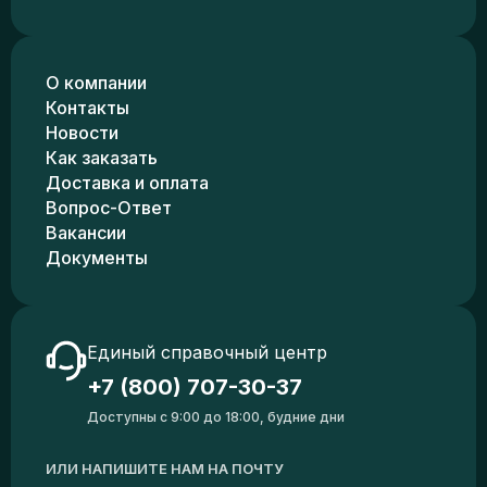
О компании
Контакты
Новости
Как заказать
Доставка и оплата
Вопрос-Ответ
Вакансии
Документы
Единый справочный центр
+7 (800) 707-30-37
Доступны с 9:00 до 18:00, будние дни
ИЛИ НАПИШИТЕ НАМ НА ПОЧТУ