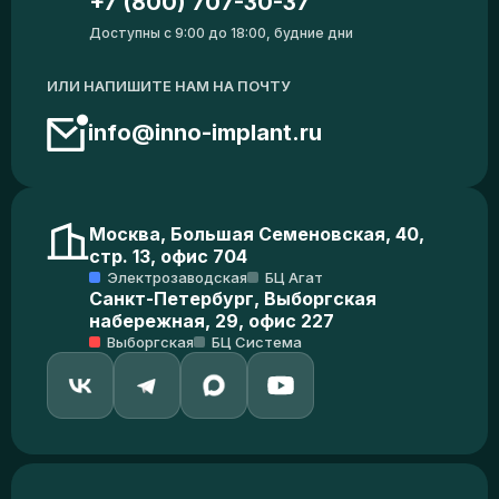
+7 (800) 707-30-37
Доступны с 9:00 до 18:00, будние дни
ИЛИ НАПИШИТЕ НАМ НА ПОЧТУ
info@inno-implant.ru
Москва, Большая Семеновская, 40,
стр. 13, офис 704
Электрозаводская
БЦ Агат
Санкт-Петербург, Выборгская
набережная, 29, офис 227
Выборгская
БЦ Система