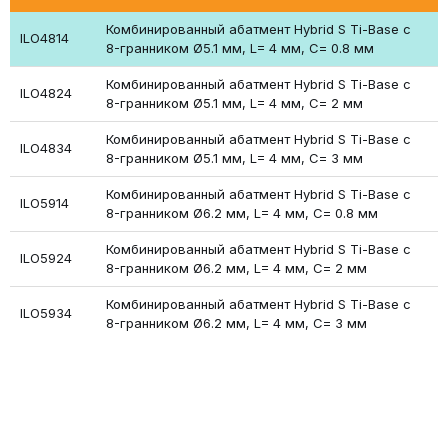
Комбинированный абатмент Hybrid S Ti-Base с
ILO4814
8-гранником Ø5.1 мм, L= 4 мм, С= 0.8 мм
Комбинированный абатмент Hybrid S Ti-Base с
ILO4824
8-гранником Ø5.1 мм, L= 4 мм, С= 2 мм
Комбинированный абатмент Hybrid S Ti-Base с
ILO4834
8-гранником Ø5.1 мм, L= 4 мм, С= 3 мм
Комбинированный абатмент Hybrid S Ti-Base с
ILO5914
8-гранником Ø6.2 мм, L= 4 мм, С= 0.8 мм
Комбинированный абатмент Hybrid S Ti-Base с
ILO5924
8-гранником Ø6.2 мм, L= 4 мм, С= 2 мм
Комбинированный абатмент Hybrid S Ti-Base с
ILO5934
8-гранником Ø6.2 мм, L= 4 мм, С= 3 мм