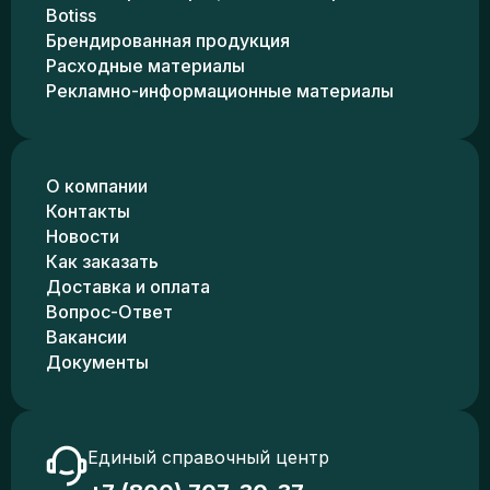
Botiss
Брендированная продукция
Расходные материалы
Рекламно-информационные материалы
О компании
Контакты
Новости
Как заказать
Доставка и оплата
Вопрос-Ответ
Вакансии
Документы
Единый справочный центр