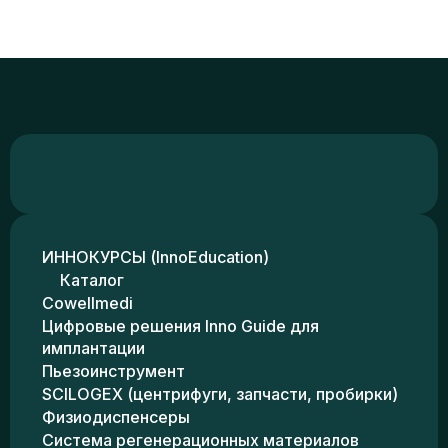
ИННОКУРСЫ (InnoEducation)
Каталог
Cowellmedi
Цифровые решения Inno Guide для
имплантации
Пьезоинструмент
SCILOGEX (центрифуги, запчасти, пробирки)
Физиодиспенсеры
Система регенерационных материалов