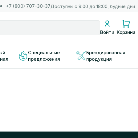
+7 (800) 707-30-37
Доступны с 9:00 до 18:00, будние дни
Корзина
Войти
ый 
Специальные 
Брендированная 
иал
предложения
продукция