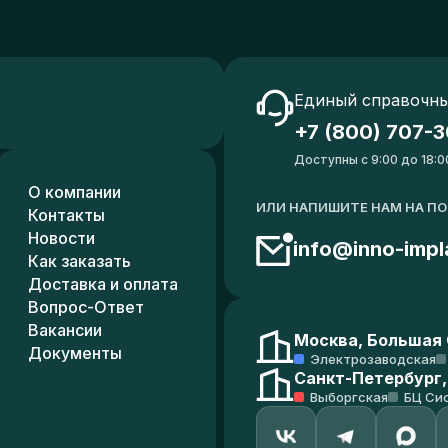
Единый справочны
+7 (800) 707-3
Доступны с 9:00 до 18:0
О компании
ИЛИ НАПИШИТЕ НАМ НА П
Контакты
Новости
info@inno-impl
Как заказать
Доставка и оплата
Вопрос-Ответ
Вакансии
Москва, Большая С
Документы
Электрозаводская
Санкт-Петербург,
Выборгская
БЦ Си