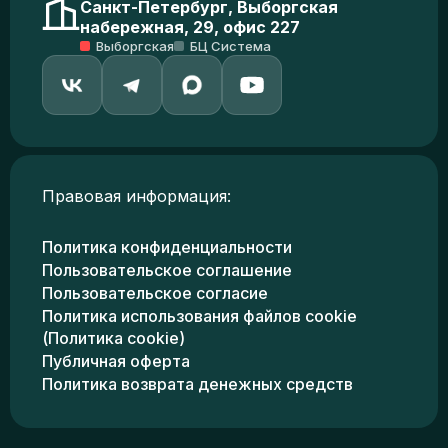
Санкт-Петербург, Выборгская
набережная, 29, офис 227
Выборгская
БЦ Система
Правовая информация:
Политика конфиденциальности
Пользовательское соглашение
Пользовательское согласие
Политика использования файлов cookie
(Политика cookie)
Публичная оферта
Политика возврата денежных средств