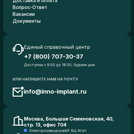
Доставка и оплата
Вопрос-Ответ
Вакансии
Документы
Единый справочный центр
+7 (800) 707-30-37
Доступны с 9:00 до 18:00, будние дни
ИЛИ НАПИШИТЕ НАМ НА ПОЧТУ
info@inno-implant.ru
Москва, Большая Семеновская, 40,
стр. 13, офис 704
Электрозаводская
БЦ Агат