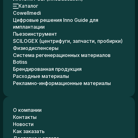
Каталог
Cowellmedi
Цифровые решения Inno Guide для
имплантации
Пьезоинструмент
SCILOGEX (центрифуги, запчасти, пробирки)
Физиодиспенсеры
Система регенерационных материалов
Botiss
Брендированная продукция
Расходные материалы
Рекламно-информационные материалы
О компании
Контакты
Новости
Как заказать