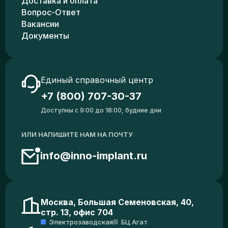
Доставка и оплата
Вопрос-Ответ
Вакансии
Документы
Единый справочный центр
+7 (800) 707-30-37
Доступны с 9:00 до 18:00, будние дни
ИЛИ НАПИШИТЕ НАМ НА ПОЧТУ
info@inno-implant.ru
Москва, Большая Семеновская, 40,
стр. 13, офис 704
Электрозаводская
БЦ Агат