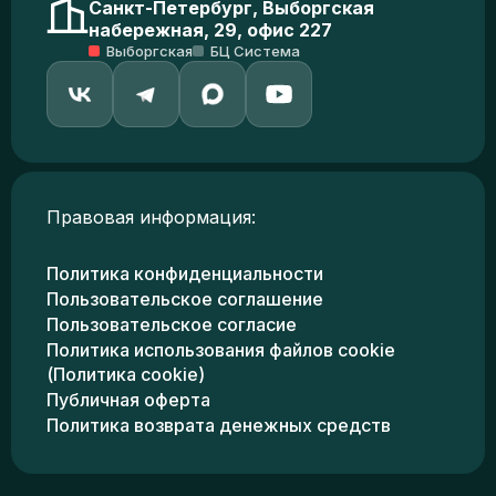
Санкт-Петербург, Выборгская
набережная, 29, офис 227
Выборгская
БЦ Система
Правовая информация:
Политика конфиденциальности
Пользовательское соглашение
Пользовательское согласие
Политика использования файлов cookie
(Политика cookie)
Публичная оферта
Политика возврата денежных средств