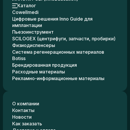
Каталог
Cowellmedi
Цифровые решения Inno Guide для
имплантации
Пьезоинструмент
SCILOGEX (центрифуги, запчасти, пробирки)
Физиодиспенсеры
Система регенерационных материалов
Botiss
Брендированная продукция
Расходные материалы
Рекламно-информационные материалы
О компании
Контакты
Новости
Как заказать