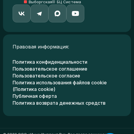
Выборгская
БЦ Система
Правовая информация:
Политика конфиденциальности
Пользовательское соглашение
Пользовательское согласие
Политика использования файлов cookie
(Политика cookie)
Публичная оферта
Политика возврата денежных средств