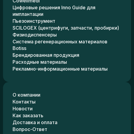
Cowellmedi
Цифровые решения Inno Guide для
имплантации
Пьезоинструмент
SCILOGEX (центрифуги, запчасти, пробирки)
Физиодиспенсеры
Система регенерационных материалов
Botiss
Брендированная продукция
Расходные материалы
Рекламно-информационные материалы
О компании
Контакты
Новости
Как заказать
Доставка и оплата
Вопрос-Ответ