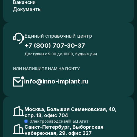
Вакансии
Документы
Единый справочный центр
+7 (800) 707-30-37
Доступны с 9:00 до 18:00, будние дни
ИЛИ НАПИШИТЕ НАМ НА ПОЧТУ
info@inno-implant.ru
Москва, Большая Семеновская, 40,
стр. 13, офис 704
Электрозаводская
БЦ Агат
Санкт-Петербург, Выборгская
набережная, 29, офис 227