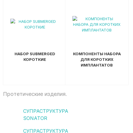
НАБОР SUBMERGED
КОМПОНЕНТЫ НАБОРА
КОРОТКИЕ
ДЛЯ КОРОТКИХ
ИМПЛАНТАТОВ
Протетические изделия.
СУПРАСТРУКТУРА
SONATOR
СУПРАСТРУКТУРА