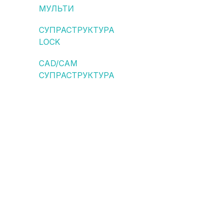
МУЛЬТИ
СУПРАСТРУКТУРА
LOCK
CAD/CAM
СУПРАСТРУКТУРА