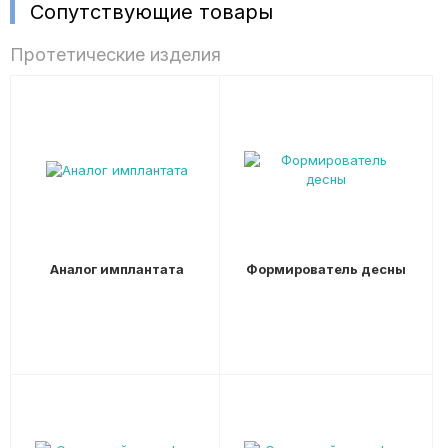
Сопутствующие товары
Протетические изделия
Аналог имплантата
Формирователь десны