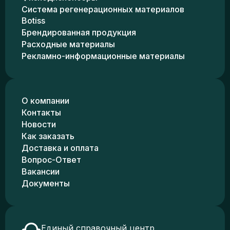
Система регенерационных материалов
Botiss
Брендированная продукция
Расходные материалы
Рекламно-информационные материалы
О компании
Контакты
Новости
Как заказать
Доставка и оплата
Вопрос-Ответ
Вакансии
Документы
Единый справочный центр