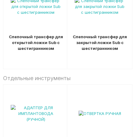
Слепочный трансфер для
Слепочный трансфер для
открытой ложки Sub с
закрытой ложки Sub с
шестигранником
шестигранником
Отдельные инструменты