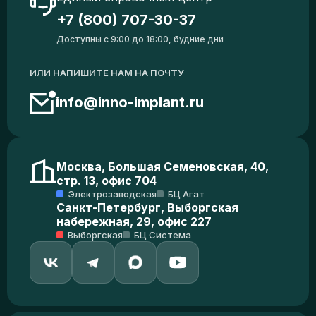
+7 (800) 707-30-37
Доступны с 9:00 до 18:00, будние дни
ИЛИ НАПИШИТЕ НАМ НА ПОЧТУ
info@inno-implant.ru
Москва, Большая Семеновская, 40,
стр. 13, офис 704
Электрозаводская
БЦ Агат
Санкт-Петербург, Выборгская
набережная, 29, офис 227
Выборгская
БЦ Система