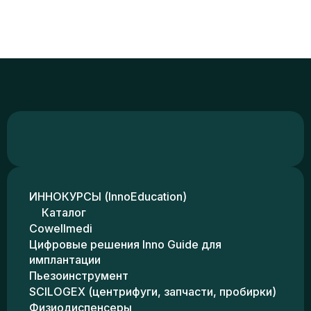
ИННОКУРСЫ (InnoEducation)
Каталог
Cowellmedi
Цифровые решения Inno Guide для
имплантации
Пьезоинструмент
SCILOGEX (центрифуги, запчасти, пробирки)
Физиодиспенсеры