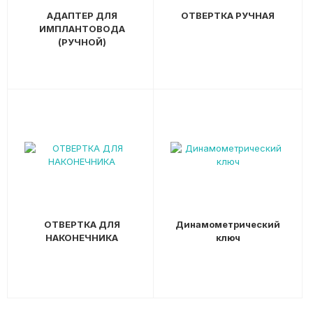
АДАПТЕР ДЛЯ
ОТВЕРТКА РУЧНАЯ
ИМПЛАНТОВОДА
(РУЧНОЙ)
ОТВЕРТКА ДЛЯ
Динамометрический
НАКОНЕЧНИКА
ключ