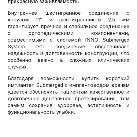
прекрасную заживляемость.
Внутреннее шестигранное соединение с
конусом 11° и шестигранником 2.5 мм
гарантирует прочное и стабильное соединение
с ортопедическими компонентами,
совместимыми с системой INNO Submerged
System. Это соединение обеспечивает
надежность и долговечность конструкции, что
особенно важно в сложных клинических
случаях.
Благодаря возможности купить короткий
имплантат Submerged с имплантоводом врачам
удается обеспечить пациентам качественное и
долговечное дентальное протезирование, тем
самым сохранив здоровье, эстетичность и
функциональность улыбки.