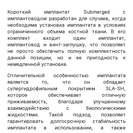
Короткий имплантат Submerged с
имплантоводом разработан для случаев, когда
необходима установка имплантата в условиях
ограниченного объема костной ткани. В его
комплект входит один имплантат,
имплантовод и винт-заглушку, что позволяет
не просто обеспечить полную комплектность
данной позиции, но и ее пригодность к
немедленной установке.
Отличительной особенностью имплантата
является то, что он обладает
супергидрофильным покрытием SLA-SH,
которое обеспечивает отличную
приживаемость, благодаря улучшенному
взаимодействию с биологическими
жидкостями. Такой подход позволяет
гарантировать долгосрочную стабильность
имплантата в использовании, а также