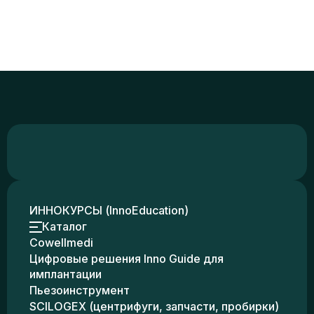
ИННОКУРСЫ (InnoEducation)
Каталог
Cowellmedi
Цифровые решения Inno Guide для
имплантации
Пьезоинструмент
SCILOGEX (центрифуги, запчасти, пробирки)