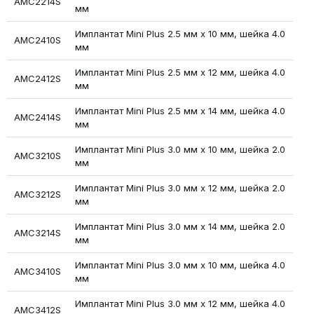
AMC2214S
мм
Имплантат Mini Plus 2.5 мм х 10 мм, шейка 4.0
AMC2410S
мм
Имплантат Mini Plus 2.5 мм х 12 мм, шейка 4.0
AMC2412S
мм
Имплантат Mini Plus 2.5 мм х 14 мм, шейка 4.0
AMC2414S
мм
Имплантат Mini Plus 3.0 мм х 10 мм, шейка 2.0
AMC3210S
мм
Имплантат Mini Plus 3.0 мм х 12 мм, шейка 2.0
AMC3212S
мм
Имплантат Mini Plus 3.0 мм х 14 мм, шейка 2.0
AMC3214S
мм
Имплантат Mini Plus 3.0 мм х 10 мм, шейка 4.0
AMC3410S
мм
Имплантат Mini Plus 3.0 мм х 12 мм, шейка 4.0
AMC3412S