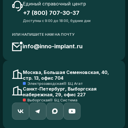
Единый справочный центр
+7 (800) 707-30-37
Доступны с 9:00 до 18:00, будние дни
ИЛИ НАПИШИТЕ НАМ НА ПОЧТУ
info@inno-implant.ru
Москва, Большая Семеновская, 40,
стр. 13, офис 704
Электрозаводская
БЦ Агат
Санкт-Петербург, Выборгская
набережная, 29, офис 227
Выборгская
БЦ Система