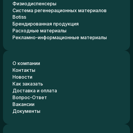
Физиодиспенсеры
Система регенерационных материалов
Botiss
Брендированная продукция
Расходные материалы
Рекламно-информационные материалы
О компании
Контакты
Новости
Как заказать
Доставка и оплата
Вопрос-Ответ
Вакансии
Документы