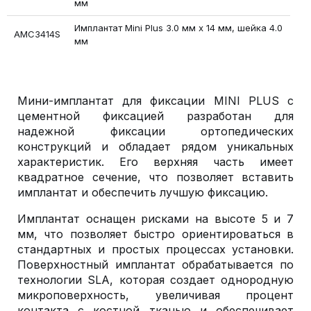
мм
Имплантат Mini Plus 3.0 мм х 14 мм, шейка 4.0
AMC3414S
мм
Мини-имплантат для фиксации MINI PLUS с
цементной фиксацией разработан для
надежной фиксации ортопедических
конструкций и обладает рядом уникальных
характеристик. Его верхняя часть имеет
квадратное сечение, что позволяет вставить
имплантат и обеспечить лучшую фиксацию.
Имплантат оснащен рисками на высоте 5 и 7
мм, что позволяет быстро ориентироваться в
стандартных и простых процессах установки.
Поверхностный имплантат обрабатывается по
технологии SLA, которая создает однородную
микроповерхность, увеличивая процент
контакта с костной тканью и обеспечивает