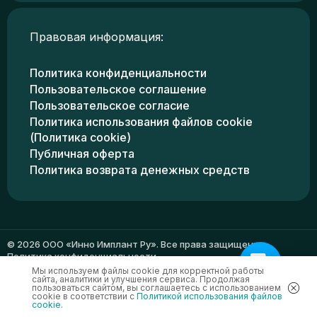
Правовая информация:
Политика конфиденциальности
Пользовательское соглашение
Пользовательское согласие
Политика использования файлов cookie
(Политика cookie)
Публичная оферта
Политика возврата денежных средств
© 2026 ООО «Инно Имплант Ру». Все права защищены.
Политика конфиденциальности
Мы используем файлы cookie для корректной работы
сайта, аналитики и улучшения сервиса. Продолжая
пользоваться сайтом, вы соглашаетесь с использованием
cookie в соответствии с
Политикой использования файлов
cookie
.