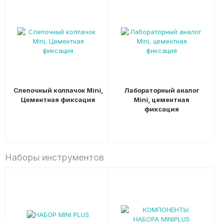
Слепочный колпачок Mini,
Лабораторный аналог
Цементная фиксация
Mini, цементная
фиксация
Наборы инструментов