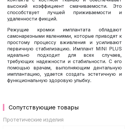
высокий коэффициент смачиваемости. Это
способствует лучшей приживаемости и
удаленности фикций.
Режущие кромки имплантата обладают
самонарезными явлениями, которые приводят к
простому процессу вживления и усиливают
первичную стабилизацию. Имплант MINI PLUS
идеально подходит для всех случаев,
требующих надежности и стабильности. С его
помощью врачам, выполняющим дентальную
имплантацию, удается создать эстетичную и
функциональную здоровую улыбку.
Сопутствующие товары
Протетические изделия