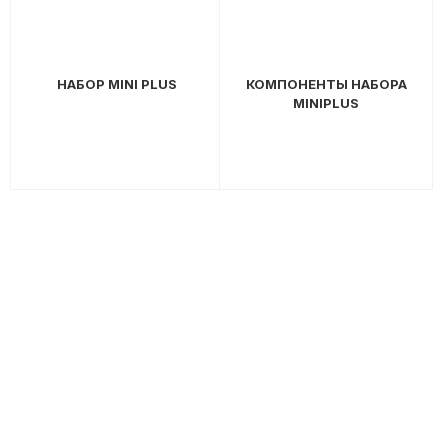
НАБОР MINI PLUS
КОМПОНЕНТЫ НАБОРА
MINIPLUS