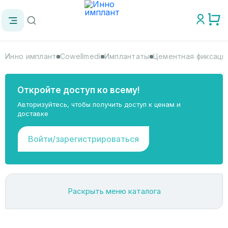
Инно имплант
Cowellmedi
Имплантаты
Цементная фиксация 
Откройте доступ ко всему!
Авторизуйтесь, чтобы получить доступ к ценам и
доставке
Войти/зарегистрироваться
Раскрыть меню каталога