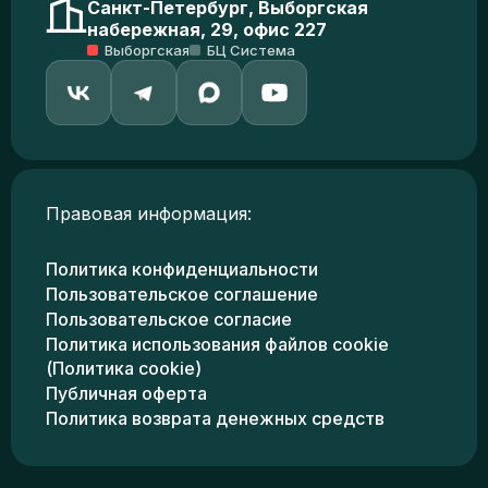
Санкт-Петербург, Выборгская
набережная, 29, офис 227
Выборгская
БЦ Система
Правовая информация:
Политика конфиденциальности
Пользовательское соглашение
Пользовательское согласие
Политика использования файлов cookie
(Политика cookie)
Публичная оферта
Политика возврата денежных средств