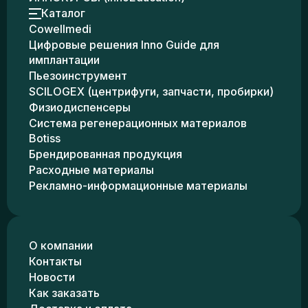
Каталог
Cowellmedi
Цифровые решения Inno Guide для
имплантации
Пьезоинструмент
SCILOGEX (центрифуги, запчасти, пробирки)
Физиодиспенсеры
Система регенерационных материалов
Botiss
Брендированная продукция
Расходные материалы
Рекламно-информационные материалы
О компании
Контакты
Новости
Как заказать