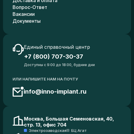
Доставка и оплата
Вопрос-Ответ
Вакансии
Документы
Единый справочный центр
+7 (800) 707-30-37
Доступны с 9:00 до 18:00, будние дни
ИЛИ НАПИШИТЕ НАМ НА ПОЧТУ
info@inno-implant.ru
Москва, Большая Семеновская, 40,
стр. 13, офис 704
Электрозаводская
БЦ Агат