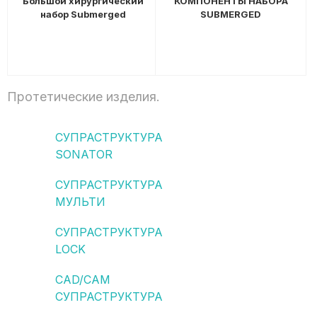
Большой хирургический
КОМПОНЕНТЫ НАБОРА
набор Submerged
SUBMERGED
Протетические изделия.
СУПРАСТРУКТУРА
SONATOR
СУПРАСТРУКТУРА
МУЛЬТИ
СУПРАСТРУКТУРА
LOCK
CAD/CAM
СУПРАСТРУКТУРА