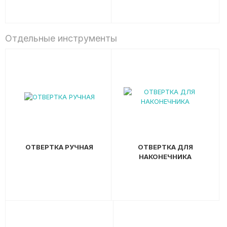
Отдельные инструменты
ОТВЕРТКА РУЧНАЯ
ОТВЕРТКА ДЛЯ
НАКОНЕЧНИКА