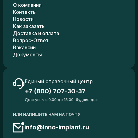
О компании
Контакты
Новости
Как заказать
Доставка и оплата
Вопрос-Ответ
Вакансии
Документы
Единый справочный центр
+7 (800) 707-30-37
Доступны с 9:00 до 18:00, будние дни
ИЛИ НАПИШИТЕ НАМ НА ПОЧТУ
info@inno-implant.ru