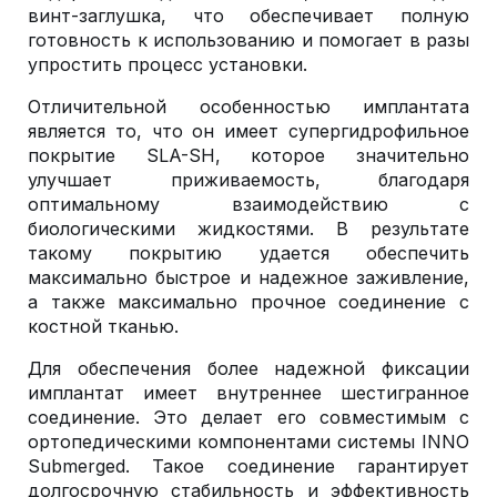
винт-заглушка, что обеспечивает полную
готовность к использованию и помогает в разы
упростить процесс установки.
Отличительной особенностью имплантата
является то, что он имеет супергидрофильное
покрытие SLA-SH, которое значительно
улучшает приживаемость, благодаря
оптимальному взаимодействию с
биологическими жидкостями. В результате
такому покрытию удается обеспечить
максимально быстрое и надежное заживление,
а также максимально прочное соединение с
костной тканью.
Для обеспечения более надежной фиксации
имплантат имеет внутреннее шестигранное
соединение. Это делает его совместимым с
ортопедическими компонентами системы INNO
Submerged. Такое соединение гарантирует
долгосрочную стабильность и эффективность