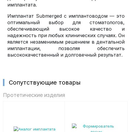
имплантата.
Имплантат Submerged с имплантоводом — это
оптимальный выбор для стоматологов,
обеспечивающий высокое качество и
надежность при любых клинических случаях. Он
является незаменимым решением в дентальной
имплантации, позволяя обеспечить
высококачественный и долговечный результат.
Сопутствующие товары
Протетические изделия