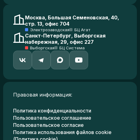
Москва, Большая Семеновская, 40,
стр. 13, офис 704
Электрозаводская
БЦ Агат
Санкт-Петербург, Выборгская
набережная, 29, офис 227
Выборгская
БЦ Система
Правовая информация:
Политика конфиденциальности
Пользовательское соглашение
Пользовательское согласие
Политика использования файлов cookie
(Политика cookie)