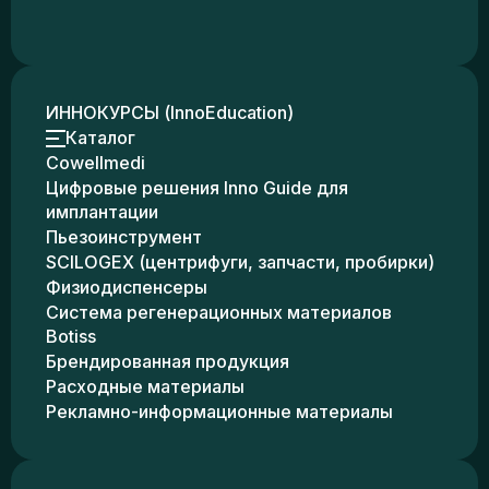
ИННОКУРСЫ (InnoEducation)
Каталог
Cowellmedi
Цифровые решения Inno Guide для
имплантации
Пьезоинструмент
SCILOGEX (центрифуги, запчасти, пробирки)
Физиодиспенсеры
Система регенерационных материалов
Botiss
Брендированная продукция
Расходные материалы
Рекламно-информационные материалы