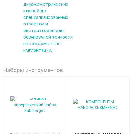
динамометрических
ключей до
специализированных
отверток и
экстракторов для
безупречной точности
на каждом этапе
имплантации.
Наборы инструментов