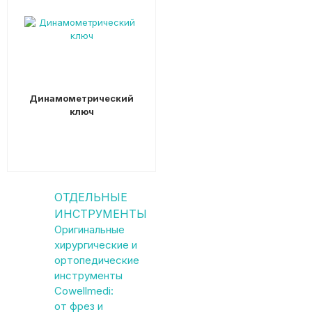
Динамометрический
ключ
ОТДЕЛЬНЫЕ
ИНСТРУМЕНТЫ
Оригинальные
хирургические и
ортопедические
инструменты
Cowellmedi:
от фрез и