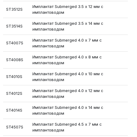
Имплантат Submerged 3.5 х 12 мм с
ST3512S
имплантоводом
Имплантат Submerged 3.5 х 14 мм с
ST3514S
имплантоводом
Имплантат Submerged 4.0 x 7 мм с
ST4007S
имплантоводом
Имплантат Submerged 4.0 x 8 мм с
ST4008S
имплантоводом
Имплантат Submerged 4.0 x 10 мм с
ST4010S
имплантоводом
Имплантат Submerged 4.0 х 12 мм с
ST4012S
имплантоводом
Имплантат Submerged 4.0 х 14 мм с
ST4014S
имплантоводом
Имплантат Submerged 4.5 х 7 мм с
ST4507S
имплантоводом