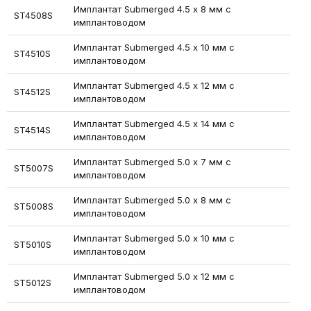
Имплантат Submerged 4.5 х 8 мм с
ST4508S
имплантоводом
Имплантат Submerged 4.5 х 10 мм с
ST4510S
имплантоводом
Имплантат Submerged 4.5 х 12 мм с
ST4512S
имплантоводом
Имплантат Submerged 4.5 х 14 мм с
ST4514S
имплантоводом
Имплантат Submerged 5.0 х 7 мм с
ST5007S
имплантоводом
Имплантат Submerged 5.0 х 8 мм с
ST5008S
имплантоводом
Имплантат Submerged 5.0 х 10 мм с
ST5010S
имплантоводом
Имплантат Submerged 5.0 х 12 мм с
ST5012S
имплантоводом