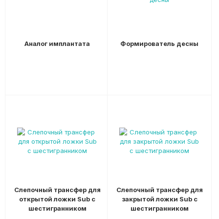
Аналог имплантата
Формирователь десны
Слепочный трансфер для
Слепочный трансфер для
открытой ложки Sub с
закрытой ложки Sub с
шестигранником
шестигранником